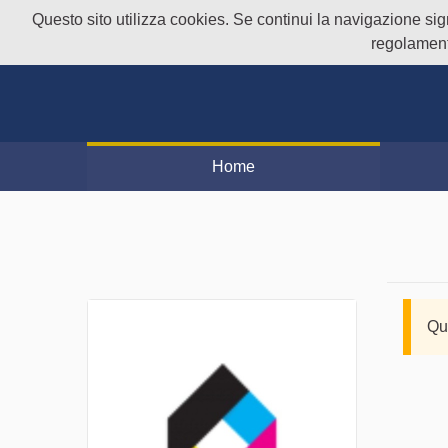
Questo sito utilizza cookies. Se continui la navigazione signi
regolament
Home
Qu