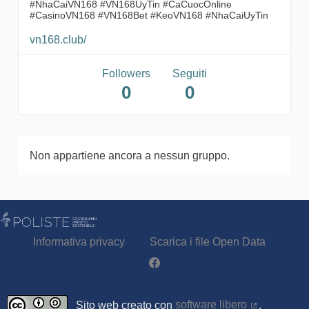
#NhaCaiVN168 #VN168UyTin #CaCuocOnline
#CasinoVN168 #VN168Bet #KeoVN168 #NhaCaiUyTin
vn168.club/
Followers
Seguiti
0
0
Non appartiene ancora a nessun gruppo.
Informativa privacy
Scarica i file Open Data
Partecipa - Poliste su Facebook
Sito web creato con
software libero
.