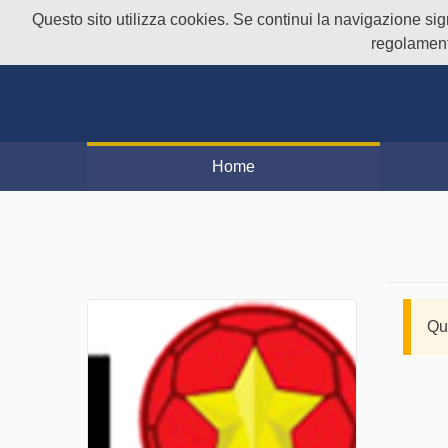
Questo sito utilizza cookies. Se continui la navigazione signi
regolament
Home
Qu