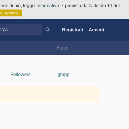
rne di più, leggi l’
informativa
prevista dall’articolo 13 del
(Collegamento esterno)
K, accetto
ca
Registrati
Accedi
Aiuto
Followers
gruppi