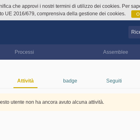
fica che approvi i nostri termini di utilizzo dei cookies. Per sape
o UE 2016/679, comprensiva della gestione dei cookies.
O
Ricer
Processi
Assemblee
Attività
badge
Seguiti
esto utente non ha ancora avuto alcuna attività.