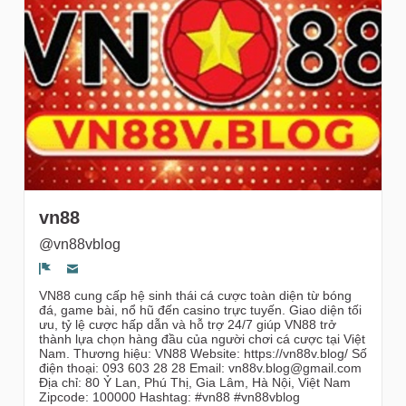
gruppi
vn88
@vn88vblog
Segnala un problema
VN88 cung cấp hệ sinh thái cá cược toàn diện từ bóng
đá, game bài, nổ hũ đến casino trực tuyến. Giao diện tối
ưu, tỷ lệ cược hấp dẫn và hỗ trợ 24/7 giúp VN88 trở
thành lựa chọn hàng đầu của người chơi cá cược tại Việt
Nam. Thương hiệu: VN88 Website: https://vn88v.blog/ Số
điện thoại: 093 603 28 28 Email: vn88v.blog@gmail.com
Địa chỉ: 80 Ỷ Lan, Phú Thị, Gia Lâm, Hà Nội, Việt Nam
Zipcode: 100000 Hashtag: #vn88 #vn88vblog