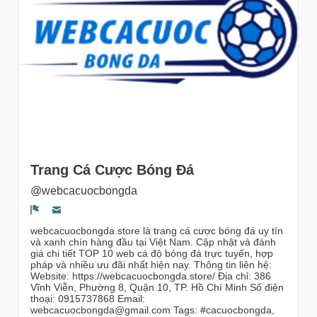
Followers
Trang Cá Cược Bóng Đá
@webcacuocbongda
Segnala un problema
webcacuocbongda.store là trang cá cược bóng đá uy tín
và xanh chín hàng đầu tại Việt Nam. Cập nhật và đánh
giá chi tiết TOP 10 web cá độ bóng đá trực tuyến, hợp
pháp và nhiều ưu đãi nhất hiện nay. Thông tin liên hệ:
Website: https://webcacuocbongda.store/ Địa chỉ: 386
Vĩnh Viễn, Phường 8, Quận 10, TP. Hồ Chí Minh Số điện
thoại: 0915737868 Email:
webcacuocbongda@gmail.com Tags: #cacuocbongda,