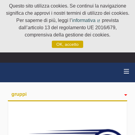
Questo sito utilizza cookies. Se continui la navigazione
significa che approvi i nostri termini di utilizzo dei cookies.
Per saperne di più, leggi l’
informativa
prevista
(Collegamento e
dall’articolo 13 del regolamento UE 2016/679,
comprensiva della gestione dei cookies.
OK, accetto
gruppi
Attività
badge
Seguiti