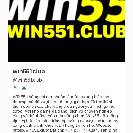
Followers
win551club
@win551club
Segnala un problema
WIN55 không chỉ đơn thuần là một thương hiệu bình
thường mà đã vượt lên trên mọi giới hạn để trở thành
điểm đến tin cậy cho hàng triệu người yêu thích game
cược. Với kho game đa dạng, dịch vụ chuyên nghiệp
cùng với hệ thống bảo mật vững chắc, WIN55 đã khẳng
định vị thế của mình trên thị trường cá cược online ngày
càng cạnh tranh khốc liệt. Thông tin liên hệ: Website:
https://win551.club/ Địa chỉ: 477 Bùi Thị Xuân, Tân Bình,