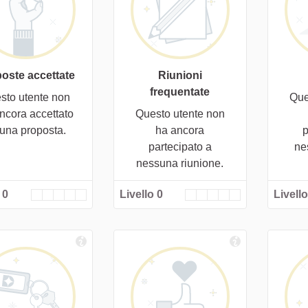
oste accettate
Riunioni
frequentate
sto utente non
Que
ncora accettato
Questo utente non
cuna proposta.
ha ancora
p
partecipato a
ne
nessuna riunione.
 0
Livello 0
Livello