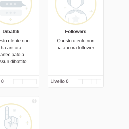
Dibattiti
Followers
sto utente non
Questo utente non
ha ancora
ha ancora follower.
artecipato a
ssun dibattito.
 0
Livello 0