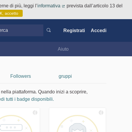
rne di più, leggi l’
informativa
prevista dall’articolo 13 del
(Collegamento esterno)
K, accetto
ca
Registrati
Accedi
Aiuto
Followers
gruppi
 nella piattaforma. Quando inizi a scoprire,
di tutti i badge disponibili.