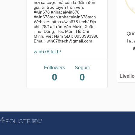
nơi cá cược mà còn là điểm đến
giải trí trực tuyến trọn vẹn.
#win678 #nhacaiwin678
#win678tech #nhacaiwin678tech
Website: https://win678.tech/ Địa
chỉ: 28/1a Trần Văn Mười, Xuân
Thới Đông, Hóc Môn, Hồ Chí
Que
Minh, Việt Nam SĐT: 0933993998
ha 
Email: win678tech@gmail.com
a
win678.tech/
Followers
Seguiti
0
0
Livello