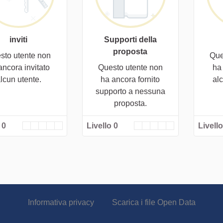
inviti
Supporti della
proposta
sto utente non
Que
ancora invitato
Questo utente non
ha
lcun utente.
ha ancora fornito
al
supporto a nessuna
proposta.
 0
Livello 0
Livello
Informativa privacy
Scarica i file Open Data