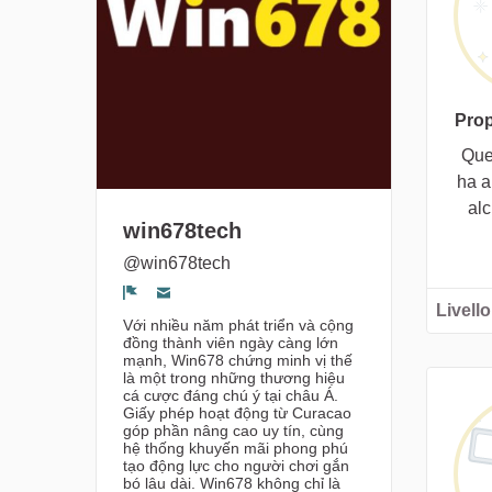
Prop
Que
ha a
al
win678tech
@win678tech
Livello
Segnala un problema
Với nhiều năm phát triển và cộng
đồng thành viên ngày càng lớn
mạnh, Win678 chứng minh vị thế
là một trong những thương hiệu
cá cược đáng chú ý tại châu Á.
Giấy phép hoạt động từ Curacao
góp phần nâng cao uy tín, cùng
hệ thống khuyến mãi phong phú
tạo động lực cho người chơi gắn
bó lâu dài. Win678 không chỉ là