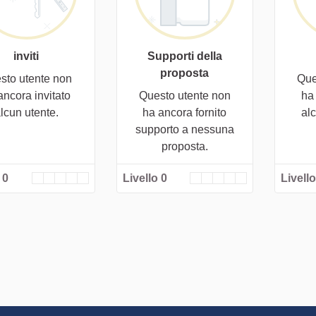
inviti
Supporti della
proposta
sto utente non
Que
ancora invitato
Questo utente non
ha
lcun utente.
ha ancora fornito
al
supporto a nessuna
proposta.
 0
Livello 0
Livello