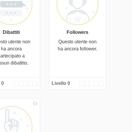
Dibattiti
Followers
sto utente non
Questo utente non
ha ancora
ha ancora follower.
artecipato a
ssun dibattito.
 0
Livello 0