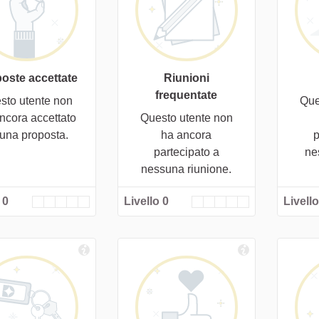
oste accettate
Riunioni
frequentate
sto utente non
Que
ncora accettato
Questo utente non
cuna proposta.
ha ancora
p
partecipato a
ne
nessuna riunione.
 0
Livello 0
Livello