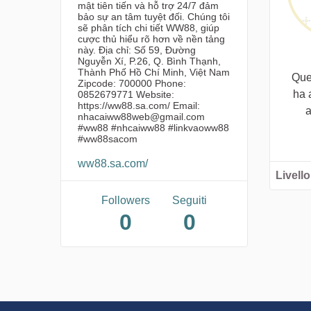
mật tiên tiến và hỗ trợ 24/7 đảm
bảo sự an tâm tuyệt đối. Chúng tôi
sẽ phân tích chi tiết WW88, giúp
cược thủ hiểu rõ hơn về nền tảng
này. Địa chỉ: Số 59, Đường
Nguyễn Xí, P.26, Q. Bình Thạnh,
Thành Phố Hồ Chí Minh, Việt Nam
Que
Zipcode: 700000 Phone:
ha 
0852679771 Website:
https://ww88.sa.com/ Email:
a
nhacaiww88web@gmail.com
#ww88 #nhcaiww88 #linkvaoww88
#ww88sacom
ww88.sa.com/
Livello
Followers
Seguiti
0
0