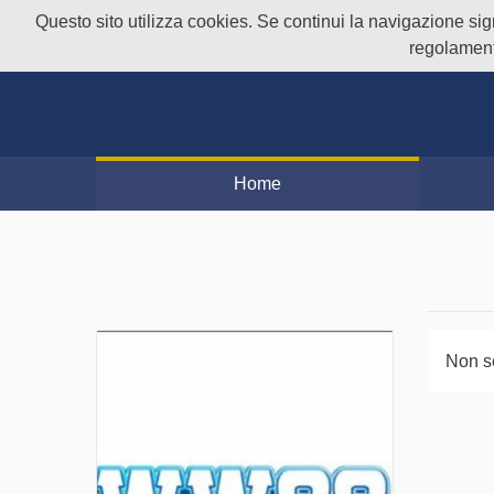
Questo sito utilizza cookies. Se continui la navigazione signi
regolament
Home
Non s