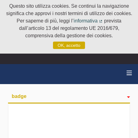
Questo sito utilizza cookies. Se continui la navigazione
significa che approvi i nostri termini di utilizzo dei cookies.
Per saperne di più, leggi l’
informativa
prevista
(Collegamento e
dall’articolo 13 del regolamento UE 2016/679,
comprensiva della gestione dei cookies.
OK, accetto
badge
Attività
Seguiti
Followers