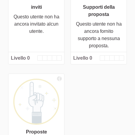
inviti
Supporti della
proposta
Questo utente non ha
ancora invitato alcun
Questo utente non ha
utente.
ancora fornito
supporto a nessuna
proposta.
Livello 0
Livello 0
Proposte