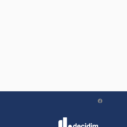
Partecipa - Po