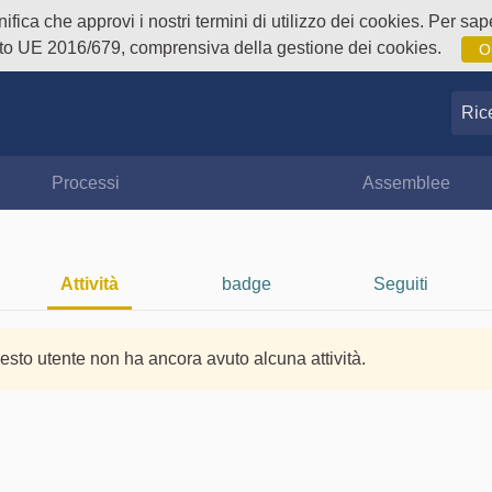
fica che approvi i nostri termini di utilizzo dei cookies. Per sape
o UE 2016/679, comprensiva della gestione dei cookies.
O
Ricer
Processi
Assemblee
Attività
badge
Seguiti
esto utente non ha ancora avuto alcuna attività.