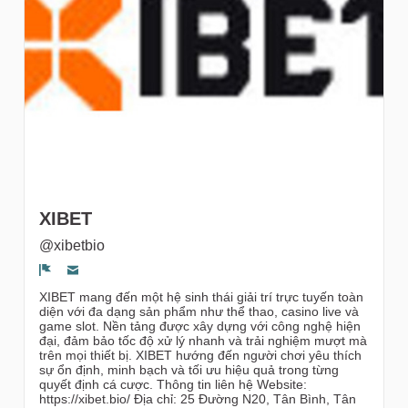
gruppi
XIBET
@xibetbio
Segnala un problema
XIBET mang đến một hệ sinh thái giải trí trực tuyến toàn
diện với đa dạng sản phẩm như thể thao, casino live và
game slot. Nền tảng được xây dựng với công nghệ hiện
đại, đảm bảo tốc độ xử lý nhanh và trải nghiệm mượt mà
trên mọi thiết bị. XIBET hướng đến người chơi yêu thích
sự ổn định, minh bạch và tối ưu hiệu quả trong từng
quyết định cá cược. Thông tin liên hệ Website:
https://xibet.bio/ Địa chỉ: 25 Đường N20, Tân Bình, Tân