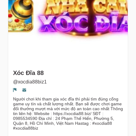
gruppi
Xóc Đĩa 88
@xocdia88biz1
Segnala un problema
Người chơi khi tham gia xóc đĩa thì phải tìm đúng cổng
game uy tín và chất lượng nhất. Bạn sẽ được chơi game
đổi thưởng mượt mà với mức độ an toàn cao nhất Thông
tin liên hệ: Website : https://xocdia88.biz/ SĐT :
0985534590 Địa chỉ : 24 Phạm Thế Hiển, Phường 5,
Quận 8, Hồ Chí Minh, Việt Nam Hastag : #xocdia88
#xocdia88biz