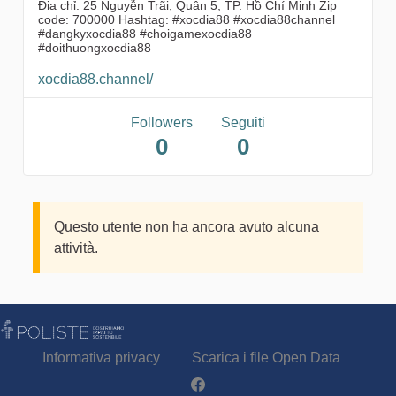
Địa chỉ: 25 Nguyễn Trãi, Quận 5, TP. Hồ Chí Minh Zip
code: 700000 Hashtag: #xocdia88 #xocdia88channel
#dangkyxocdia88 #choigamexocdia88
#doithuongxocdia88
xocdia88.channel/
Followers
Seguiti
0
0
Questo utente non ha ancora avuto alcuna
attività.
Informativa privacy
Scarica i file Open Data
Partecipa - Poliste su Facebook