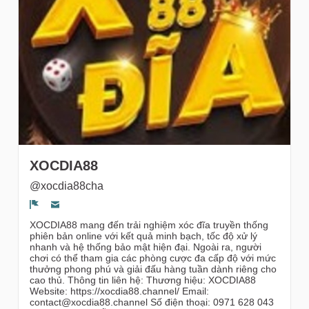
gruppi
XOCDIA88
@xocdia88cha
Segnala un problema
XOCDIA88 mang đến trải nghiệm xóc đĩa truyền thống
phiên bản online với kết quả minh bạch, tốc độ xử lý
nhanh và hệ thống bảo mật hiện đại. Ngoài ra, người
chơi có thể tham gia các phòng cược đa cấp độ với mức
thưởng phong phú và giải đấu hàng tuần dành riêng cho
cao thủ. Thông tin liên hệ: Thương hiệu: XOCDIA88
Website: https://xocdia88.channel/ Email:
contact@xocdia88.channel Số điện thoại: 0971 628 043