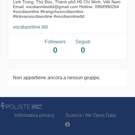
Linh Trung, Thủ Đức, Thành phố Hồ Chí Minh, Việt Nam
Email: xocdiaonlineltd@gmail.com Hotline: 0968990264
#xocdiaonline #trangchuxocdiaonline
#linkvaoxocdiaonline #xocdiaonlineltd
xocdiaonline.ltd/
Followers
Seguiti
0
0
Non appartiene ancora a nessun gruppo.
Informativa privacy
Scarica i file Open Data
Partecipa - Poliste su Facebook