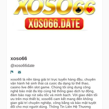
gruppi
xoso66
@xoso66date
Segnala un problema
xoso66 là nền tảng giải trí trực tuyến hàng đầu, chuyên
vận hành hệ sinh thái cá cược đa dạng từ thể thao,
casino live đến slot game. Chúng tôi ứng dụng công
nghệ bảo mật đa lớp cùng hệ thống giao dịch tự động,
đảm bảo nạp rút siêu tốc và minh bạch. Với giao diện tối
ưu trên mọi thiết bị, xoso66 cam kết mang đến không
gian giải trí chuyên nghiệp, công bằng và bảo mật tuyệt
đối cho mọi người dùng. Thông Tin Liên Hệ Thương