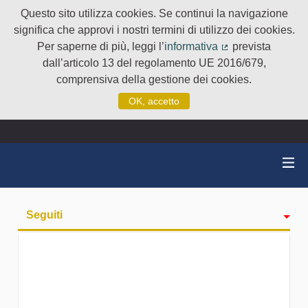
Questo sito utilizza cookies. Se continui la navigazione
significa che approvi i nostri termini di utilizzo dei cookies.
Per saperne di più, leggi l’
informativa
prevista
(Collegamento e
dall’articolo 13 del regolamento UE 2016/679,
comprensiva della gestione dei cookies.
OK, accetto
Seguiti
Attività
badge
Followers