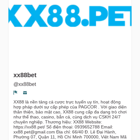
gruppi
xx88bet
@xx88bet
Segnala un problema
XX88 là nền tảng cá cược trực tuyến uy tín, hoạt động
hợp pháp dưới sự cấp phép của PAGCOR . Với giao diện
thân thiện, bảo mật cao, XX88 cung cấp đa dạng trò chơi
như thể thao, casino, bắn cá, cùng dịch vụ CSKH 24/7
chuyên nghiệp. Thương hiệu: XX88 Website:
https://xx88.pet/ Số điện thoại: 0939652788 Email:
xx88.pet@gmail.com Địa chỉ: 66/40 Đ. Lê Đại Hành,
Phường 07, Quận 11, Hồ Chí Minh 700000, Việt Nam Mã