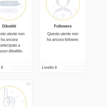
Dibattiti
Followers
sto utente non
Questo utente non
ha ancora
ha ancora follower.
artecipato a
ssun dibattito.
 0
Livello 0