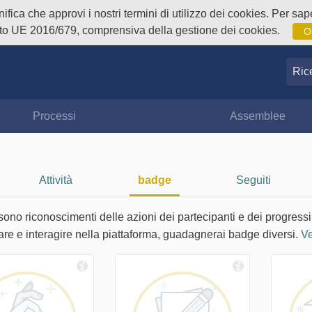
fica che approvi i nostri termini di utilizzo dei cookies. Per sape
o UE 2016/679, comprensiva della gestione dei cookies.
O
Ricer
Processi
Assemblee
Attività
badge
Seguiti
sono riconoscimenti delle azioni dei partecipanti e dei progressi
are e interagire nella piattaforma, guadagnerai badge diversi.
Ve