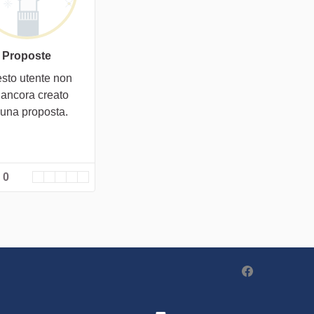
Proposte
sto utente non
 ancora creato
cuna proposta.
 0
Partecipa - Po