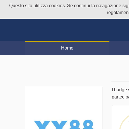
Questo sito utilizza cookies. Se continui la navigazione signi
regolament
Home
I badge 
partecip