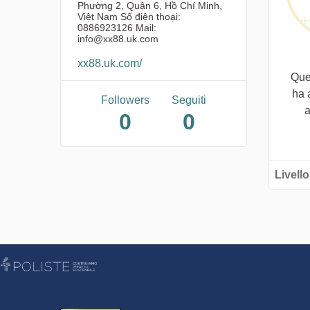
Phường 2, Quận 6, Hồ Chí Minh,
Việt Nam Số điện thoại:
0886923126 Mail:
info@xx88.uk.com
xx88.uk.com/
Que
ha 
Followers
Seguiti
a
0
0
Livello