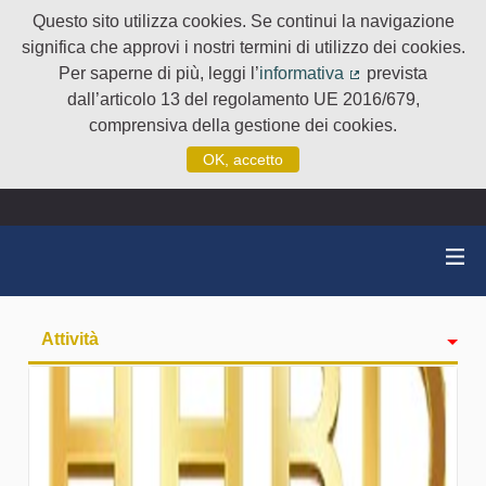
Questo sito utilizza cookies. Se continui la navigazione
significa che approvi i nostri termini di utilizzo dei cookies.
Per saperne di più, leggi l’
informativa
prevista
(Collegamento e
dall’articolo 13 del regolamento UE 2016/679,
comprensiva della gestione dei cookies.
OK, accetto
Attività
badge
Seguiti
Followers