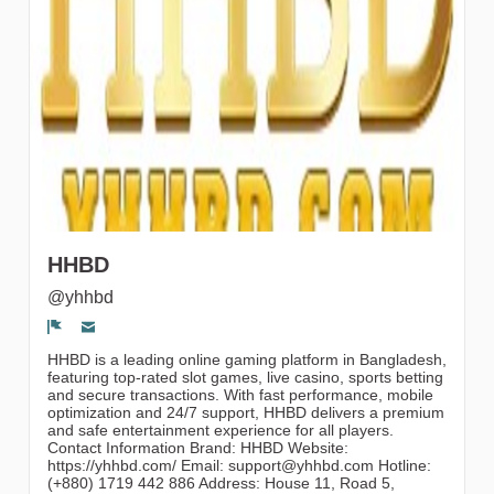
gruppi
HHBD
@yhhbd
Segnala un problema
HHBD is a leading online gaming platform in Bangladesh,
featuring top-rated slot games, live casino, sports betting
and secure transactions. With fast performance, mobile
optimization and 24/7 support, HHBD delivers a premium
and safe entertainment experience for all players.
Contact Information Brand: HHBD Website:
https://yhhbd.com/ Email: support@yhhbd.com Hotline:
(+880) 1719 442 886 Address: House 11, Road 5,