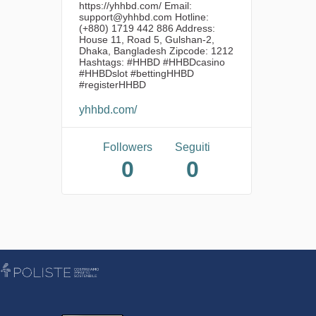
https://yhhbd.com/ Email:
support@yhhbd.com Hotline:
(+880) 1719 442 886 Address:
House 11, Road 5, Gulshan-2,
Dhaka, Bangladesh Zipcode: 1212
Hashtags: #HHBD #HHBDcasino
#HHBDslot #bettingHHBD
#registerHHBD
yhhbd.com/
Followers
Seguiti
0
0