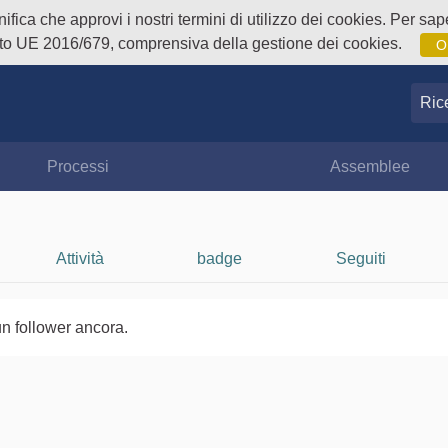
fica che approvi i nostri termini di utilizzo dei cookies. Per sape
o UE 2016/679, comprensiva della gestione dei cookies.
O
Ricer
Processi
Assemblee
Attività
badge
Seguiti
n follower ancora.