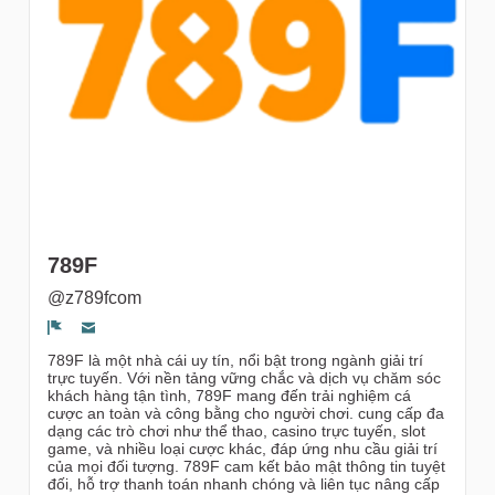
gruppi
789F
@z789fcom
Segnala un problema
789F là một nhà cái uy tín, nổi bật trong ngành giải trí
trực tuyến. Với nền tảng vững chắc và dịch vụ chăm sóc
khách hàng tận tình, 789F mang đến trải nghiệm cá
cược an toàn và công bằng cho người chơi. cung cấp đa
dạng các trò chơi như thể thao, casino trực tuyến, slot
game, và nhiều loại cược khác, đáp ứng nhu cầu giải trí
của mọi đối tượng. 789F cam kết bảo mật thông tin tuyệt
đối, hỗ trợ thanh toán nhanh chóng và liên tục nâng cấp