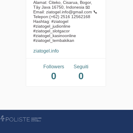
Alamat: Citeko, Cisarua, Bogor,
Tây Java 16750, Indonesia 📧
Email: ziatogel.info@gmail.com 📞
Telepon:(+62) 2516 12562168
Hashtag: #ziatogel
#ziatogel_judionline
#ziatogel_slotgacor
#ziatogel_kasinoonline
#ziatogel_tembakikan
ziatogel.info
Followers
Seguiti
0
0