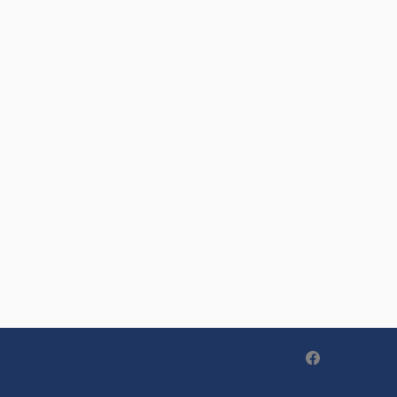
Partecipa - Po