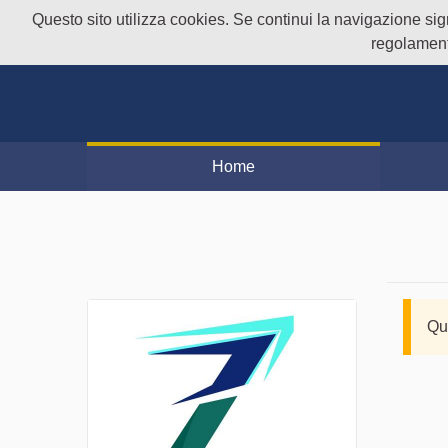
Questo sito utilizza cookies. Se continui la navigazione signi
regolament
Home
Qu