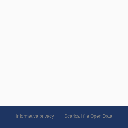
Informativa privacy
Scarica i file Open Data