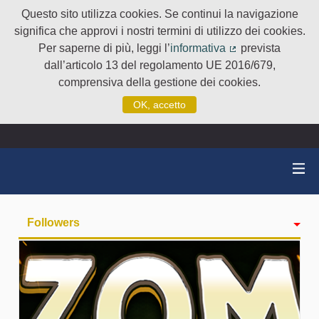
Questo sito utilizza cookies. Se continui la navigazione
significa che approvi i nostri termini di utilizzo dei cookies.
Per saperne di più, leggi l’
informativa
prevista
(Collegamento e
dall’articolo 13 del regolamento UE 2016/679,
comprensiva della gestione dei cookies.
OK, accetto
Followers
Attività
badge
Seguiti