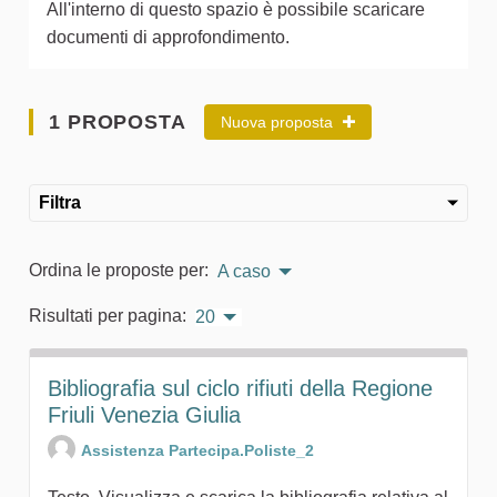
All'interno di questo spazio è possibile scaricare
documenti di approfondimento.
1 PROPOSTA
Nuova proposta
Filtra
Ordina le proposte per:
A caso
Risultati per pagina:
20
Bibliografia sul ciclo rifiuti della Regione
Friuli Venezia Giulia
Assistenza Partecipa.Poliste_2