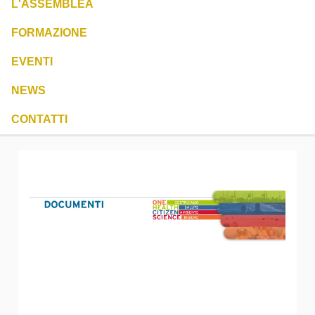
L'ASSEMBLEA
FORMAZIONE
EVENTI
NEWS
CONTATTI