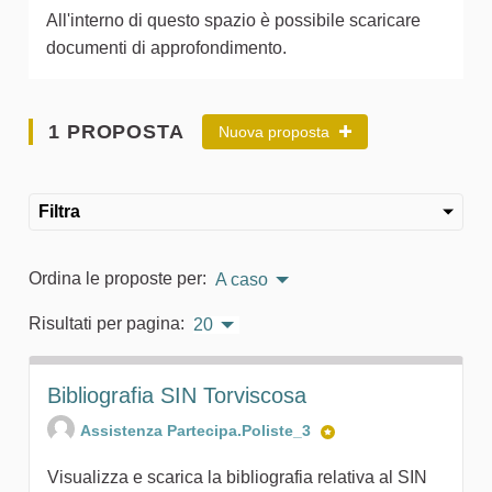
All'interno di questo spazio è possibile scaricare
documenti di approfondimento.
1 PROPOSTA
Nuova proposta
Filtra
Ordina le proposte per:
A caso
Risultati per pagina:
20
Bibliografia SIN Torviscosa
Assistenza Partecipa.Poliste_3
Visualizza e scarica la bibliografia relativa al SIN