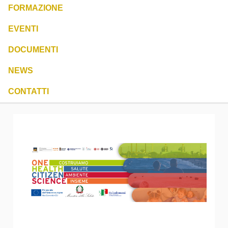
FORMAZIONE
EVENTI
DOCUMENTI
NEWS
CONTATTI