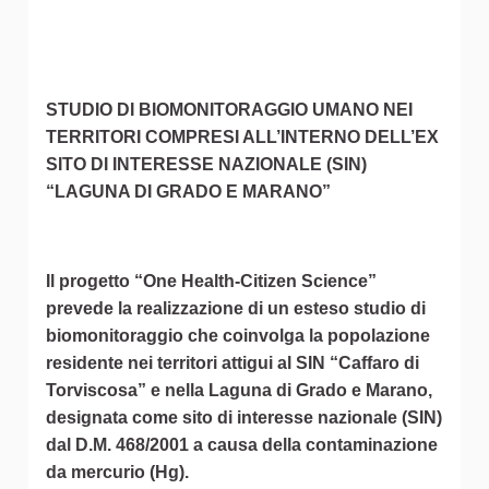
STUDIO DI BIOMONITORAGGIO UMANO NEI
TERRITORI COMPRESI ALL’INTERNO DELL’EX
SITO DI INTERESSE NAZIONALE (SIN)
“LAGUNA DI GRADO E MARANO”
Il progetto “One Health-Citizen Science”
prevede la realizzazione di un esteso studio di
biomonitoraggio che coinvolga la popolazione
residente nei territori attigui al SIN “Caffaro di
Torviscosa” e nella Laguna di Grado e Marano,
designata come sito di interesse nazionale (SIN)
dal D.M. 468/2001 a causa della contaminazione
da mercurio (Hg).