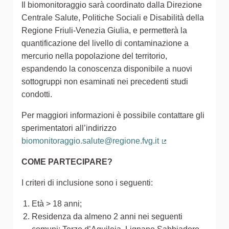
Il biomonitoraggio sarà coordinato dalla Direzione
Centrale Salute, Politiche Sociali e Disabilità della
Regione Friuli-Venezia Giulia, e permetterà la
quantificazione del livello di contaminazione a
mercurio nella popolazione del territorio,
espandendo la conoscenza disponibile a nuovi
sottogruppi non esaminati nei precedenti studi
condotti.
Per maggiori informazioni è possibile contattare gli
sperimentatori all’indirizzo
biomonitoraggio.salute@regione.fvg.it
(Collegamento est
COME PARTECIPARE?
I criteri di inclusione sono i seguenti:
Età > 18 anni;
Residenza da almeno 2 anni nei seguenti