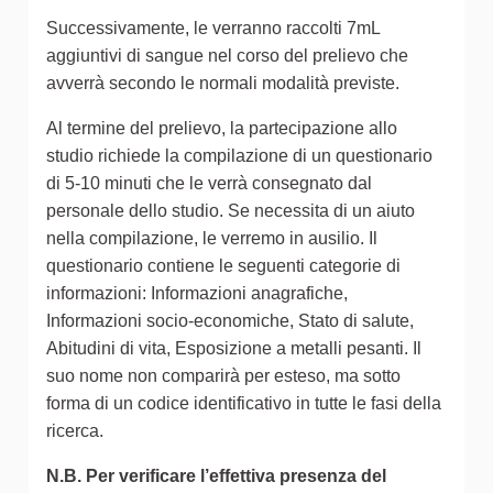
Successivamente, le verranno raccolti 7mL
aggiuntivi di sangue nel corso del prelievo che
avverrà secondo le normali modalità previste.
Al termine del prelievo, la partecipazione allo
studio richiede la compilazione di un questionario
di 5-10 minuti che le verrà consegnato dal
personale dello studio. Se necessita di un aiuto
nella compilazione, le verremo in ausilio. Il
questionario contiene le seguenti categorie di
informazioni: Informazioni anagrafiche,
Informazioni socio-economiche, Stato di salute,
Abitudini di vita, Esposizione a metalli pesanti. Il
suo nome non comparirà per esteso, ma sotto
forma di un codice identificativo in tutte le fasi della
ricerca.
N.B. Per verificare l’effettiva presenza del