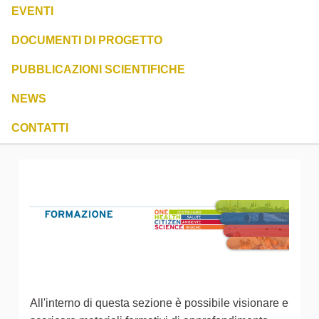
EVENTI
DOCUMENTI DI PROGETTO
PUBBLICAZIONI SCIENTIFICHE
NEWS
CONTATTI
All'interno di questa sezione è possibile visionare e