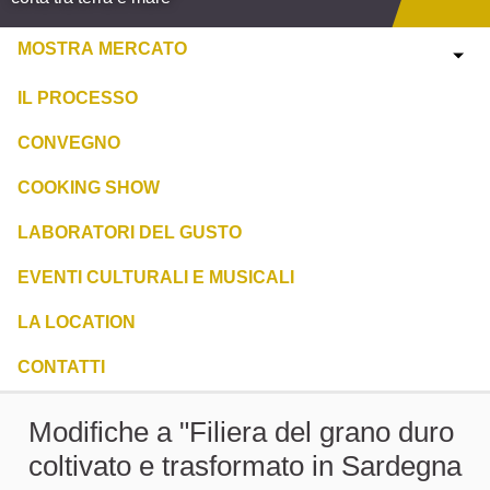
MOSTRA MERCATO
IL PROCESSO
CONVEGNO
COOKING SHOW
LABORATORI DEL GUSTO
EVENTI CULTURALI E MUSICALI
LA LOCATION
CONTATTI
Modifiche a "Filiera del grano duro
coltivato e trasformato in Sardegna