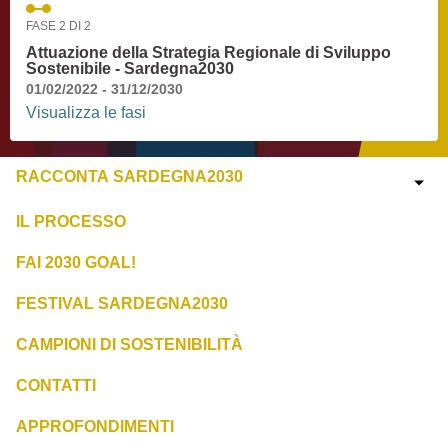
FASE 2 DI 2
Attuazione della Strategia Regionale di Sviluppo
Sostenibile - Sardegna2030
01/02/2022 - 31/12/2030
Visualizza le fasi
RACCONTA SARDEGNA2030
IL PROCESSO
FAI 2030 GOAL!
FESTIVAL SARDEGNA2030
CAMPIONI DI SOSTENIBILITÀ
CONTATTI
APPROFONDIMENTI