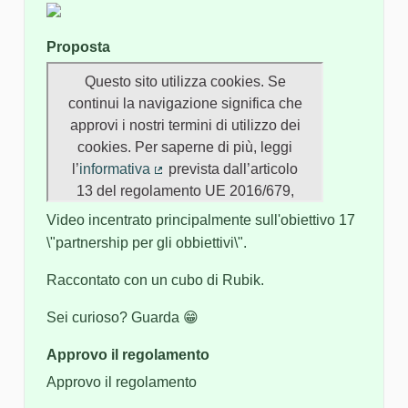
Proposta
Video incentrato principalmente sull'obiettivo 17
\"partnership per gli obbiettivi\".
Raccontato con un cubo di Rubik.
Sei curioso? Guarda 😁
Approvo il regolamento
Approvo il regolamento