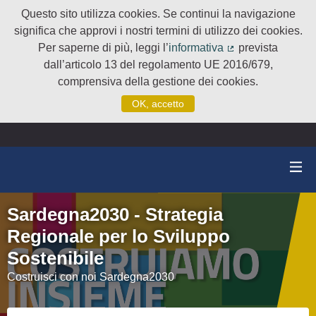
Questo sito utilizza cookies. Se continui la navigazione
significa che approvi i nostri termini di utilizzo dei cookies.
Per saperne di più, leggi l’
informativa
prevista
(Collegamento e
dall’articolo 13 del regolamento UE 2016/679,
comprensiva della gestione dei cookies.
OK, accetto
Sardegna2030 - Strategia
Regionale per lo Sviluppo
Sostenibile
Costruisci con noi Sardegna2030