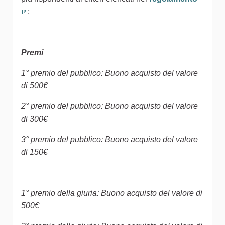
;
(Collegamento esterno)
Premi
1° premio del pubblico: Buono acquisto del valore
di 500€
2° premio del pubblico: Buono acquisto del valore
di 300€
3° premio del pubblico: Buono acquisto del valore
di 150€
1° premio della giuria: Buono acquisto del valore di
500€