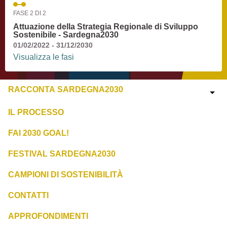
FASE 2 DI 2
Attuazione della Strategia Regionale di Sviluppo
Sostenibile - Sardegna2030
01/02/2022 - 31/12/2030
Visualizza le fasi
RACCONTA SARDEGNA2030
IL PROCESSO
FAI 2030 GOAL!
FESTIVAL SARDEGNA2030
CAMPIONI DI SOSTENIBILITÀ
CONTATTI
APPROFONDIMENTI