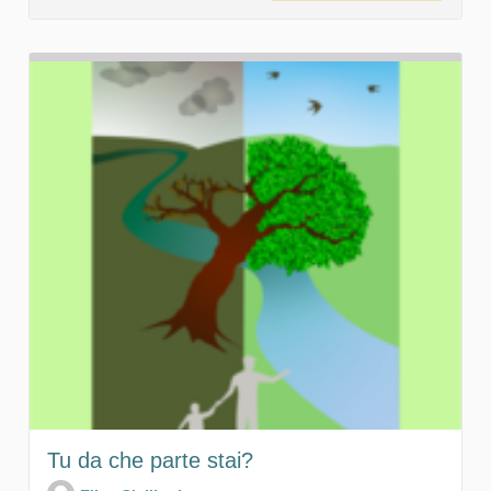
Tu da che parte stai?