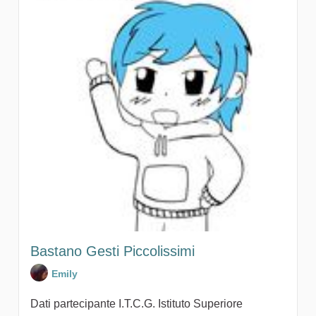
Bastano Gesti Piccolissimi
Emily
Dati partecipante I.T.C.G. Istituto Superiore