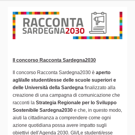
Il concorso Racconta Sardegna2030
Il concorso Racconta Sardegna2030 è
aperto
agli/alle studenti/esse delle scuole superiori e
delle Università della Sardegna
finalizzato alla
creazione di una campagna di comunicazione che
racconti la
Strategia Regionale per lo Sviluppo
Sostenibile Sardegna2030
e che, in questo modo,
aiuti la cittadinanza a comprendere come ogni
azione quotidiana possa avere impatto sugli
obiettivi dell'Agenda 2030. Gli/Le studenti/esse