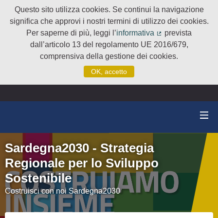
Questo sito utilizza cookies. Se continui la navigazione
significa che approvi i nostri termini di utilizzo dei cookies.
Per saperne di più, leggi l’
informativa
prevista
(Collegamento e
dall’articolo 13 del regolamento UE 2016/679,
comprensiva della gestione dei cookies.
OK, accetto
Sardegna2030 - Strategia
Regionale per lo Sviluppo
Sostenibile
Costruisci con noi Sardegna2030