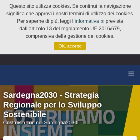
Questo sito utilizza cookies. Se continui la navigazione
significa che approvi i nostri termini di utilizzo dei cookies.
Per saperne di più, leggi l’
informativa
prevista
(Collegamento e
dall’articolo 13 del regolamento UE 2016/679,
comprensiva della gestione dei cookies.
OK, accetto
Sardegna2030 - Strategia
Regionale per lo Sviluppo
Sostenibile
Costruisci con noi Sardegna2030