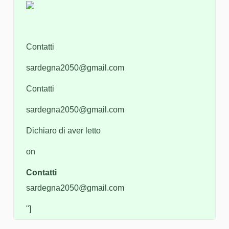
Contatti
sardegna2050@gmail.com
Contatti
sardegna2050@gmail.com
Dichiaro di aver letto
on
Contatti
sardegna2050@gmail.com
"]