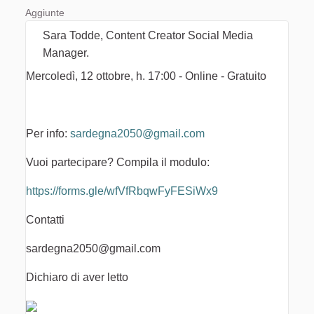
Aggiunte
Sara Todde, Content Creator Social Media
Manager.
Mercoledì, 12 ottobre, h. 17:00 - Online - Gratuito
Per info:
sardegna2050@gmail.com
Vuoi partecipare? Compila il modulo:
https://forms.gle/wfVfRbqwFyFESiWx9
Contatti
sardegna2050@gmail.com
Dichiaro di aver letto