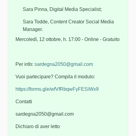
Sara Pinna, Digital Media Specialist;
Sara Todde, Content Creator Social Media
Manager.
Mercoledì, 12 ottobre, h. 17:00 - Online - Gratuito
Per info:
sardegna2050@gmail.com
Vuoi partecipare? Compila il modulo:
https://forms.gle/wfVfRbqwFyFESiWx9
Contatti
sardegna2050@gmail.com
Dichiaro di aver letto