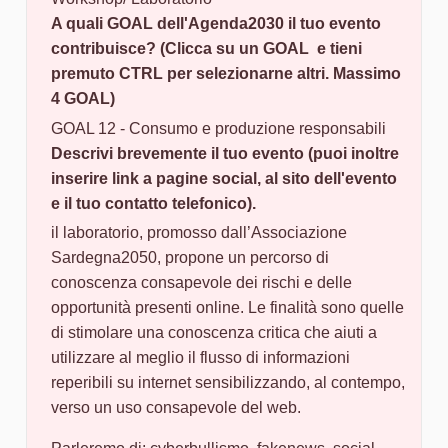
A quali GOAL dell'Agenda2030 il tuo evento
contribuisce? (Clicca su un GOAL e tieni
premuto CTRL per selezionarne altri. Massimo
4 GOAL)
GOAL 12 - Consumo e produzione responsabili
Descrivi brevemente il tuo evento (puoi inoltre
inserire link a pagine social, al sito dell'evento
e il tuo contatto telefonico).
il laboratorio, promosso dall’Associazione
Sardegna2050, propone un percorso di
conoscenza consapevole dei rischi e delle
opportunità presenti online. Le finalità sono quelle
di stimolare una conoscenza critica che aiuti a
utilizzare al meglio il flusso di informazioni
reperibili su internet sensibilizzando, al contempo,
verso un uso consapevole del web.