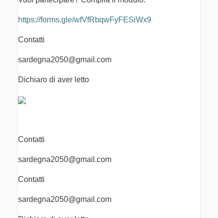
https://forms.gle/wfVfRbqwFyFESiWx9
Contatti
sardegna2050@gmail.com
Dichiaro di aver letto
Contatti
sardegna2050@gmail.com
Contatti
sardegna2050@gmail.com