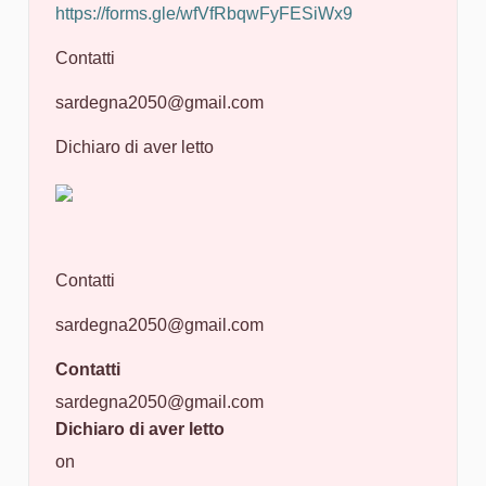
https://forms.gle/wfVfRbqwFyFESiWx9
Contatti
sardegna2050@gmail.com
Dichiaro di aver letto
Contatti
sardegna2050@gmail.com
Contatti
sardegna2050@gmail.com
Dichiaro di aver letto
on