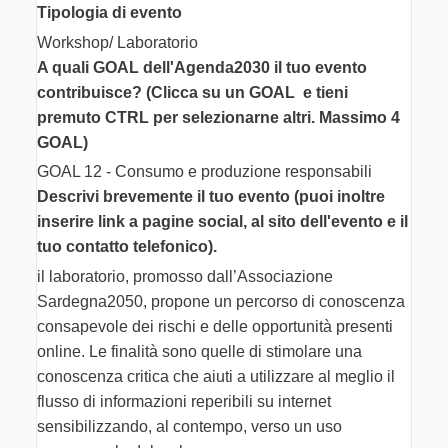
Tipologia di evento
Workshop/ Laboratorio
A quali GOAL dell'Agenda2030 il tuo evento
contribuisce? (Clicca su un GOAL e tieni
premuto CTRL per selezionarne altri. Massimo 4
GOAL)
GOAL 12 - Consumo e produzione responsabili
Descrivi brevemente il tuo evento (puoi inoltre
inserire link a pagine social, al sito dell'evento e il
tuo contatto telefonico).
il laboratorio, promosso dall’Associazione
Sardegna2050, propone un percorso di conoscenza
consapevole dei rischi e delle opportunità presenti
online. Le finalità sono quelle di stimolare una
conoscenza critica che aiuti a utilizzare al meglio il
flusso di informazioni reperibili su internet
sensibilizzando, al contempo, verso un uso