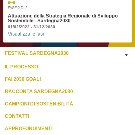
FASE 2 DI 2
Attuazione della Strategia Regionale di Sviluppo
Sostenibile - Sardegna2030
01/02/2022 - 31/12/2030
Visualizza le fasi
FESTIVAL SARDEGNA2030
IL PROCESSO
FAI 2030 GOAL!
RACCONTA SARDEGNA2030
CAMPIONI DI SOSTENIBILITÀ
CONTATTI
APPROFONDIMENTI