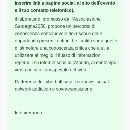
inserire link a pagine social, al sito dell'evento
e il tuo contatto telefonico).
il laboratorio, promosso dall’Associazione
Sardegna2050, propone un percorso di
conoscenza consapevole dei rischi e delle
opportunità presenti online. Le finalità sono quelle
di stimolare una conoscenza critica che aiuti a
utilizzare al meglio il flusso di informazioni
reperibili su internet sensibilizzando, al contempo,
verso un uso consapevole del web.
Parleremo di: cyberbullismo, fakenews, social
network addiction e sovraesposizione.
Interverranno: