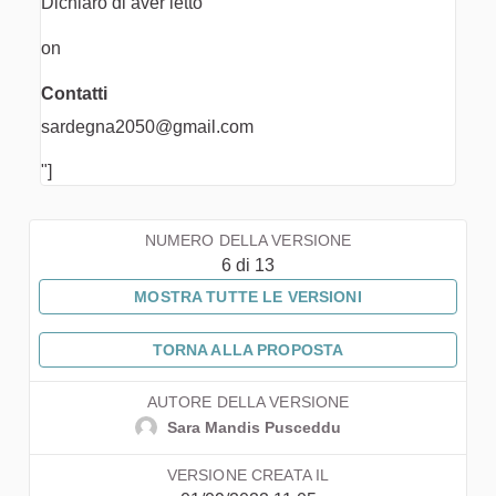
Dichiaro di aver letto
on
Contatti
sardegna2050@gmail.com
"]
NUMERO DELLA VERSIONE
6 di 13
MOSTRA TUTTE LE VERSIONI
TORNA ALLA PROPOSTA
AUTORE DELLA VERSIONE
Sara Mandis Pusceddu
VERSIONE CREATA IL