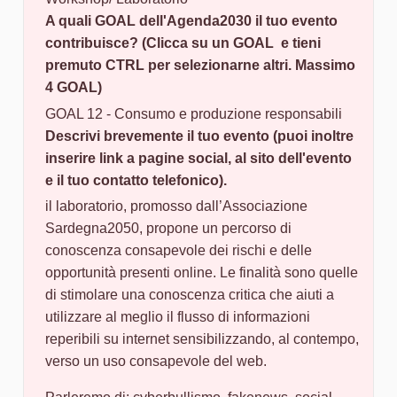
A quali GOAL dell'Agenda2030 il tuo evento
contribuisce? (Clicca su un GOAL e tieni
premuto CTRL per selezionarne altri. Massimo
4 GOAL)
GOAL 12 - Consumo e produzione responsabili
Descrivi brevemente il tuo evento (puoi inoltre
inserire link a pagine social, al sito dell'evento
e il tuo contatto telefonico).
il laboratorio, promosso dall’Associazione
Sardegna2050, propone un percorso di
conoscenza consapevole dei rischi e delle
opportunità presenti online. Le finalità sono quelle
di stimolare una conoscenza critica che aiuti a
utilizzare al meglio il flusso di informazioni
reperibili su internet sensibilizzando, al contempo,
verso un uso consapevole del web.