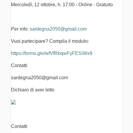
Mercoledì, 12 ottobre, h. 17:00 - Online - Gratuito
Per info:
sardegna2050@gmail.com
Vuoi partecipare? Compila il modulo:
https://forms.gle/wfVfRbqwFyFESiWx9
Contatti
sardegna2050@gmail.com
Dichiaro di aver letto
Contatti