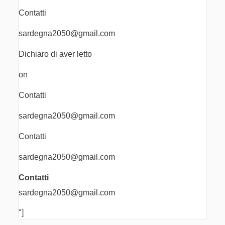
Contatti
sardegna2050@gmail.com
Dichiaro di aver letto
on
Contatti
sardegna2050@gmail.com
Contatti
sardegna2050@gmail.com
Contatti
sardegna2050@gmail.com
"]