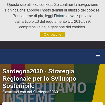
Questo sito utilizza cookies. Se continui la navigazione
significa che approvi i nostri termini di utilizzo dei cookies.
Per saperne di più, leggi l’
informativa
prevista
(Collegamento e
dall’articolo 13 del regolamento UE 2016/679,
comprensiva della gestione dei cookies.
OK, accetto
Sardegna2030 - Strategia
Regionale per lo Sviluppo
Sostenibile
Costruisci con noi Sardegna2030