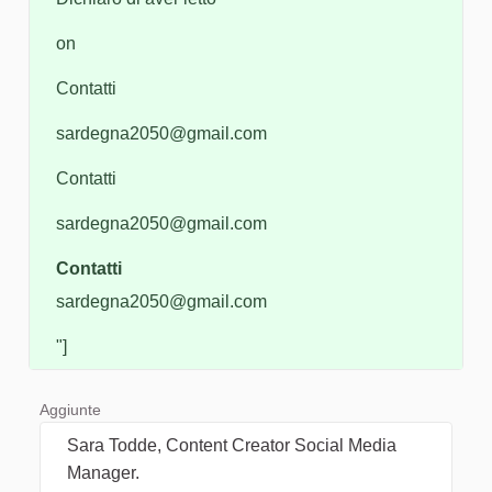
on
Contatti
sardegna2050@gmail.com
Contatti
sardegna2050@gmail.com
Contatti
sardegna2050@gmail.com
"]
Aggiunte
Sara Todde, Content Creator Social Media
Manager.