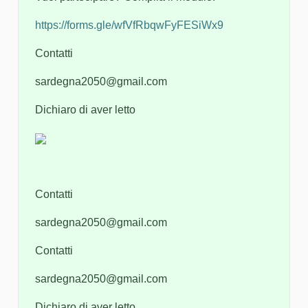
https://forms.gle/wfVfRbqwFyFESiWx9
Contatti
sardegna2050@gmail.com
Dichiaro di aver letto
Contatti
sardegna2050@gmail.com
Contatti
sardegna2050@gmail.com
Dichiaro di aver letto