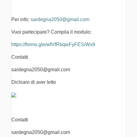
Per info:
sardegna2050@gmail.com
Vuoi partecipare? Compila il modulo:
https://forms.gle/wfVfRbqwFyFESiWx9
Contatti
sardegna2050@gmail.com
Dichiaro di aver letto
Contatti
sardegna2050@gmail.com