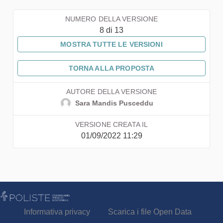
NUMERO DELLA VERSIONE
8 di 13
MOSTRA TUTTE LE VERSIONI
TORNA ALLA PROPOSTA
AUTORE DELLA VERSIONE
Sara Mandis Pusceddu
VERSIONE CREATA IL
01/09/2022 11:29
Informativa privacy
Scarica i file Open Data