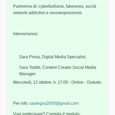
Parleremo di: cyberbullismo, fakenews, social
network addiction e sovraesposizione.
Interverranno:
Sara Pinna, Digital Media Specialist;
Sara Todde, Content Creator Social Media
Manager.
Mercoledì, 12 ottobre, h. 17:00 - Online - Gratuito
Per info:
sardegna2050@gmail.com
Vuoi partecipare? Compila il modulo: