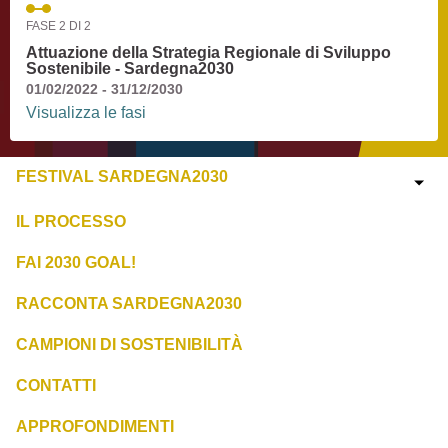
FASE 2 DI 2
Attuazione della Strategia Regionale di Sviluppo
Sostenibile - Sardegna2030
01/02/2022 - 31/12/2030
Visualizza le fasi
FESTIVAL SARDEGNA2030
IL PROCESSO
FAI 2030 GOAL!
RACCONTA SARDEGNA2030
CAMPIONI DI SOSTENIBILITÀ
CONTATTI
APPROFONDIMENTI