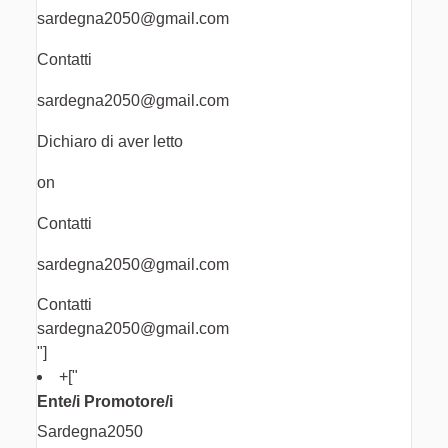
sardegna2050@gmail.com
Contatti
sardegna2050@gmail.com
Dichiaro di aver letto
on
Contatti
sardegna2050@gmail.com
Contatti
sardegna2050@gmail.com
"]
+
["
Ente/i Promotore/i
Sardegna2050