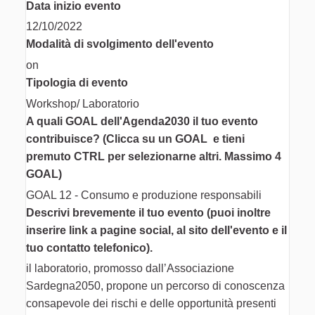
Data inizio evento
12/10/2022
Modalità di svolgimento dell'evento
on
Tipologia di evento
Workshop/ Laboratorio
A quali GOAL dell'Agenda2030 il tuo evento
contribuisce? (Clicca su un GOAL e tieni
premuto CTRL per selezionarne altri. Massimo 4
GOAL)
GOAL 12 - Consumo e produzione responsabili
Descrivi brevemente il tuo evento (puoi inoltre
inserire link a pagine social, al sito dell'evento e il
tuo contatto telefonico).
il laboratorio, promosso dall’Associazione
Sardegna2050, propone un percorso di conoscenza
consapevole dei rischi e delle opportunità presenti