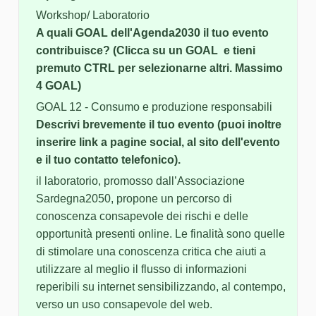
Workshop/ Laboratorio
A quali GOAL dell'Agenda2030 il tuo evento
contribuisce? (Clicca su un GOAL e tieni
premuto CTRL per selezionarne altri. Massimo
4 GOAL)
GOAL 12 - Consumo e produzione responsabili
Descrivi brevemente il tuo evento (puoi inoltre
inserire link a pagine social, al sito dell'evento
e il tuo contatto telefonico).
il laboratorio, promosso dall’Associazione
Sardegna2050, propone un percorso di
conoscenza consapevole dei rischi e delle
opportunità presenti online. Le finalità sono quelle
di stimolare una conoscenza critica che aiuti a
utilizzare al meglio il flusso di informazioni
reperibili su internet sensibilizzando, al contempo,
verso un uso consapevole del web.