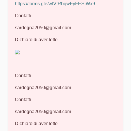
https://forms.gle/wfVfRbqwFyFESiWx9
Contatti
sardegna2050@gmail.com
Dichiaro di aver letto
Contatti
sardegna2050@gmail.com
Contatti
sardegna2050@gmail.com
Dichiaro di aver letto