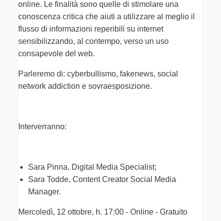
online. Le finalità sono quelle di stimolare una
conoscenza critica che aiuti a utilizzare al meglio il
flusso di informazioni reperibili su internet
sensibilizzando, al contempo, verso un uso
consapevole del web.
Parleremo di: cyberbullismo, fakenews, social
network addiction e sovraesposizione.
Interverranno:
Sara Pinna, Digital Media Specialist;
Sara Todde, Content Creator Social Media
Manager.
Mercoledì, 12 ottobre, h. 17:00 - Online - Gratuito