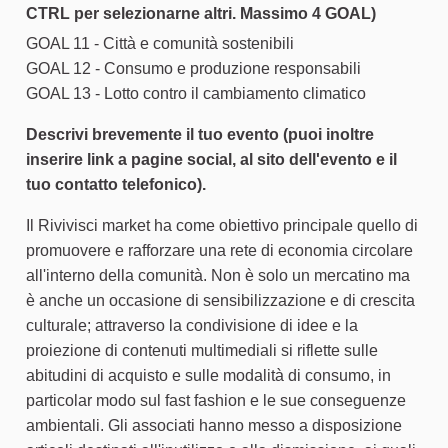
CTRL per selezionarne altri. Massimo 4 GOAL)
GOAL 11 - Città e comunità sostenibili
GOAL 12 - Consumo e produzione responsabili
GOAL 13 - Lotto contro il cambiamento climatico
Descrivi brevemente il tuo evento (puoi inoltre
inserire link a pagine social, al sito dell'evento e il
tuo contatto telefonico).
Il Rivivisci market ha come obiettivo principale quello di
promuovere e rafforzare una rete di economia circolare
all'interno della comunità. Non è solo un mercatino ma
è anche un occasione di sensibilizzazione e di crescita
culturale; attraverso la condivisione di idee e la
proiezione di contenuti multimediali si riflette sulle
abitudini di acquisto e sulle modalità di consumo, in
particolar modo sul fast fashion e le sue conseguenze
ambientali. Gli associati hanno messo a disposizione