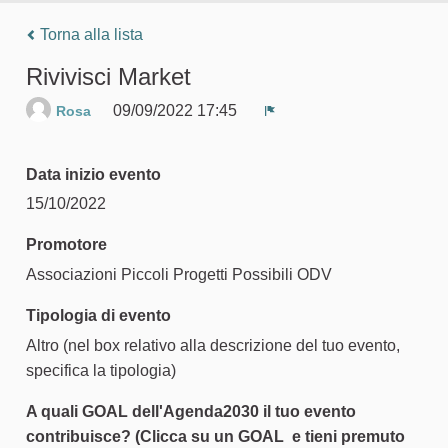
Torna alla lista
Rivivisci Market
09/09/2022 17:45
Rosa
Segnala un problema
Data inizio evento
15/10/2022
Promotore
Associazioni Piccoli Progetti Possibili ODV
Tipologia di evento
Altro (nel box relativo alla descrizione del tuo evento,
specifica la tipologia)
A quali GOAL dell'Agenda2030 il tuo evento
contribuisce? (Clicca su un GOAL e tieni premuto