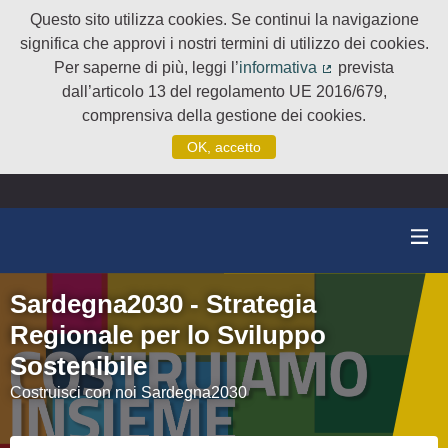
Questo sito utilizza cookies. Se continui la navigazione
significa che approvi i nostri termini di utilizzo dei cookies.
Per saperne di più, leggi l’
informativa
prevista
(Collegamento e
dall’articolo 13 del regolamento UE 2016/679,
comprensiva della gestione dei cookies.
OK, accetto
Sardegna2030 - Strategia
Regionale per lo Sviluppo
Sostenibile
Costruisci con noi Sardegna2030