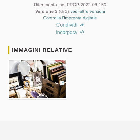
Riferimento: pol-PROP-2022-09-150
Versione 3
(di 3)
vedi altre versioni
Controlla l'impronta digitale
Condividi
Incorpora
IMMAGINI RELATIVE
(Collegamento esterno)