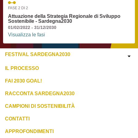
FASE 2 DI 2
Attuazione della Strategia Regionale di Sviluppo
Sostenibile - Sardegna2030
01/02/2022 - 31/12/2030
Visualizza le fasi
FESTIVAL SARDEGNA2030
IL PROCESSO
FAI 2030 GOAL!
RACCONTA SARDEGNA2030
CAMPIONI DI SOSTENIBILITÀ
CONTATTI
APPROFONDIMENTI