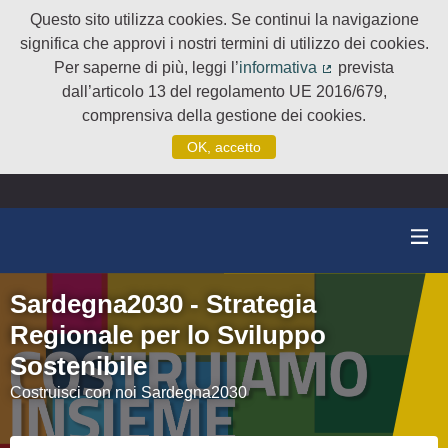
Questo sito utilizza cookies. Se continui la navigazione
significa che approvi i nostri termini di utilizzo dei cookies.
Per saperne di più, leggi l’
informativa
prevista
(Collegamento e
dall’articolo 13 del regolamento UE 2016/679,
comprensiva della gestione dei cookies.
OK, accetto
Sardegna2030 - Strategia
Regionale per lo Sviluppo
Sostenibile
Costruisci con noi Sardegna2030