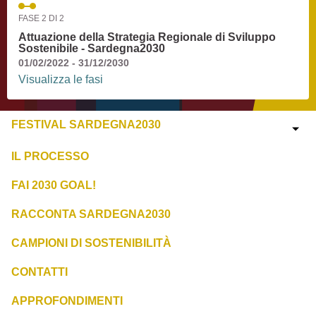
FASE 2 DI 2
Attuazione della Strategia Regionale di Sviluppo
Sostenibile - Sardegna2030
01/02/2022 - 31/12/2030
Visualizza le fasi
FESTIVAL SARDEGNA2030
IL PROCESSO
FAI 2030 GOAL!
RACCONTA SARDEGNA2030
CAMPIONI DI SOSTENIBILITÀ
CONTATTI
APPROFONDIMENTI