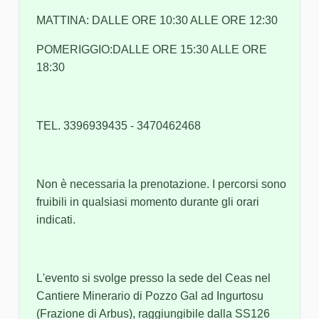
MATTINA: DALLE ORE 10:30 ALLE ORE 12:30
POMERIGGIO:DALLE ORE 15:30 ALLE ORE
18:30
TEL. 3396939435 - 3470462468
Non è necessaria la prenotazione. I percorsi sono
fruibili in qualsiasi momento durante gli orari
indicati.
L'evento si svolge presso la sede del Ceas nel
Cantiere Minerario di Pozzo Gal ad Ingurtosu
(Frazione di Arbus), raggiungibile dalla SS126