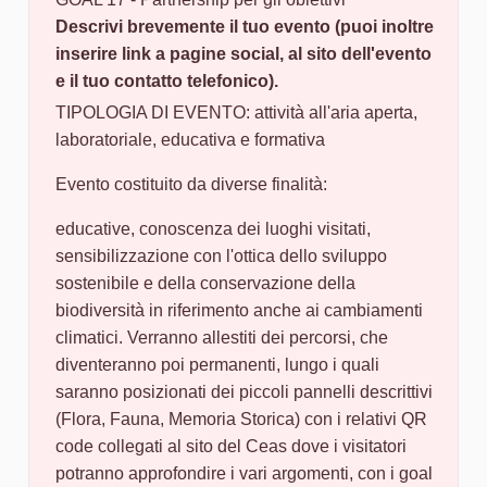
Descrivi brevemente il tuo evento (puoi inoltre
inserire link a pagine social, al sito dell'evento
e il tuo contatto telefonico).
TIPOLOGIA DI EVENTO: attività all'aria aperta,
laboratoriale, educativa e formativa
Evento costituito da diverse finalità:
educative, conoscenza dei luoghi visitati,
sensibilizzazione con l'ottica dello sviluppo
sostenibile e della conservazione della
biodiversità in riferimento anche ai cambiamenti
climatici. Verranno allestiti dei percorsi, che
diventeranno poi permanenti, lungo i quali
saranno posizionati dei piccoli pannelli descrittivi
(Flora, Fauna, Memoria Storica) con i relativi QR
code collegati al sito del Ceas dove i visitatori
potranno approfondire i vari argomenti, con i goal