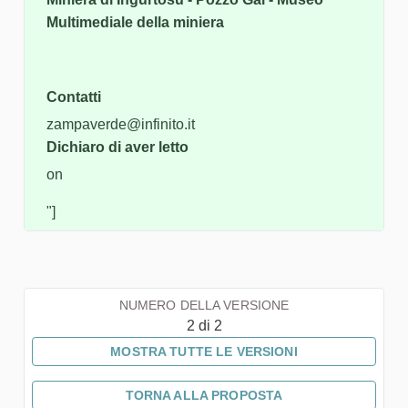
Multimediale della miniera
Contatti
zampaverde@infinito.it
Dichiaro di aver letto
on
"]
NUMERO DELLA VERSIONE
2 di 2
MOSTRA TUTTE LE VERSIONI
TORNA ALLA PROPOSTA