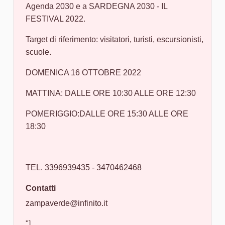
Agenda 2030 e a SARDEGNA 2030 - IL
FESTIVAL 2022.
Target di riferimento: visitatori, turisti, escursionisti,
scuole.
DOMENICA 16 OTTOBRE 2022
MATTINA: DALLE ORE 10:30 ALLE ORE 12:30
POMERIGGIO:DALLE ORE 15:30 ALLE ORE
18:30
TEL. 3396939435 - 3470462468
Contatti
zampaverde@infinito.it
"]