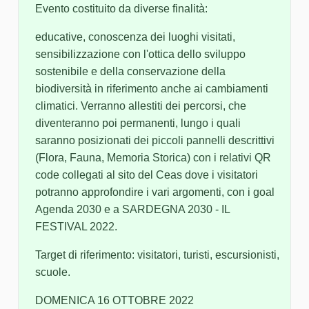
Evento costituito da diverse finalità:
educative, conoscenza dei luoghi visitati,
sensibilizzazione con l'ottica dello sviluppo
sostenibile e della conservazione della
biodiversità in riferimento anche ai cambiamenti
climatici. Verranno allestiti dei percorsi, che
diventeranno poi permanenti, lungo i quali
saranno posizionati dei piccoli pannelli descrittivi
(Flora, Fauna, Memoria Storica) con i relativi QR
code collegati al sito del Ceas dove i visitatori
potranno approfondire i vari argomenti, con i goal
Agenda 2030 e a SARDEGNA 2030 - IL
FESTIVAL 2022.
Target di riferimento: visitatori, turisti, escursionisti,
scuole.
DOMENICA 16 OTTOBRE 2022