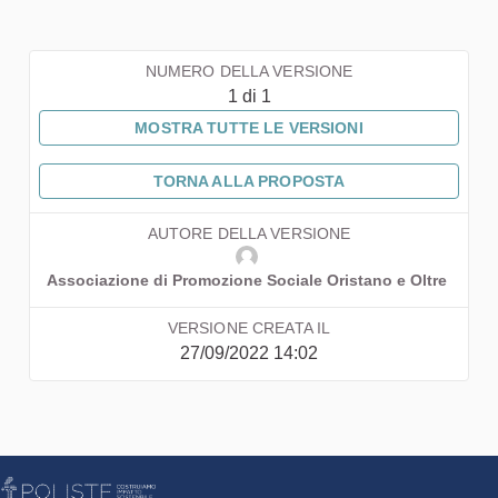
NUMERO DELLA VERSIONE
1 di 1
MOSTRA TUTTE LE VERSIONI
TORNA ALLA PROPOSTA
AUTORE DELLA VERSIONE
Associazione di Promozione Sociale Oristano e Oltre
VERSIONE CREATA IL
27/09/2022 14:02