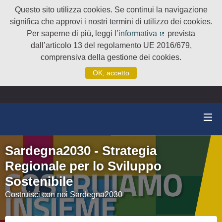
Questo sito utilizza cookies. Se continui la navigazione
significa che approvi i nostri termini di utilizzo dei cookies.
Per saperne di più, leggi l’
informativa
prevista
(Collegamento e
dall’articolo 13 del regolamento UE 2016/679,
comprensiva della gestione dei cookies.
OK, accetto
Sardegna2030 - Strategia
Regionale per lo Sviluppo
Sostenibile
Costruisci con noi Sardegna2030