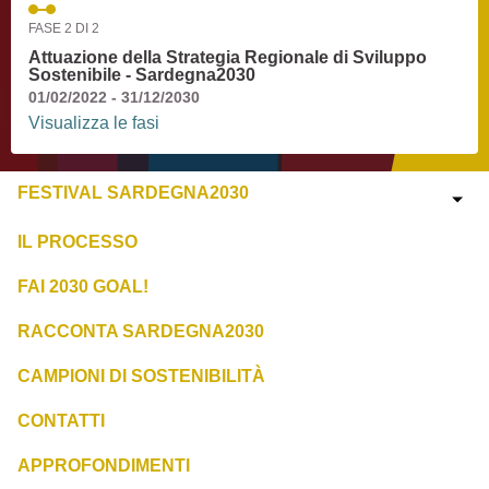
FASE 2 DI 2
Attuazione della Strategia Regionale di Sviluppo
Sostenibile - Sardegna2030
01/02/2022 - 31/12/2030
Visualizza le fasi
FESTIVAL SARDEGNA2030
IL PROCESSO
FAI 2030 GOAL!
RACCONTA SARDEGNA2030
CAMPIONI DI SOSTENIBILITÀ
CONTATTI
APPROFONDIMENTI