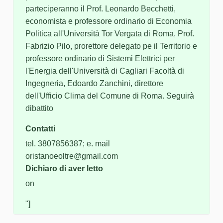
parteciperanno il Prof. Leonardo Becchetti,
economista e professore ordinario di Economia
Politica all'Università Tor Vergata di Roma, Prof.
Fabrizio Pilo, prorettore delegato pe il Territorio e
professore ordinario di Sistemi Elettrici per
l'Energia dell'Università di Cagliari Facoltà di
Ingegneria, Edoardo Zanchini, direttore
dell'Ufficio Clima del Comune di Roma. Seguirà
dibattito
Contatti
tel. 3807856387; e. mail
oristanoeoltre@gmail.com
Dichiaro di aver letto
on
"]