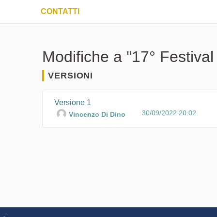
CONTATTI
Modifiche a "17° Festival
VERSIONI
Versione 1
30/09/2022 20:02
Vincenzo Di Dino