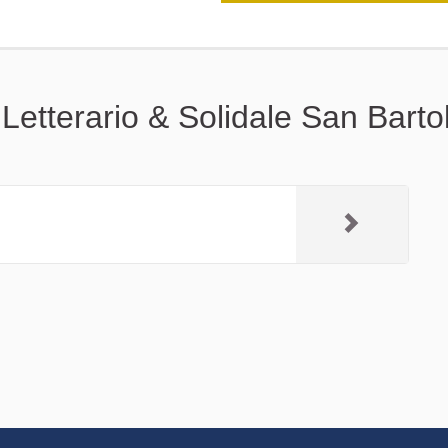
 Letterario & Solidale San Bart