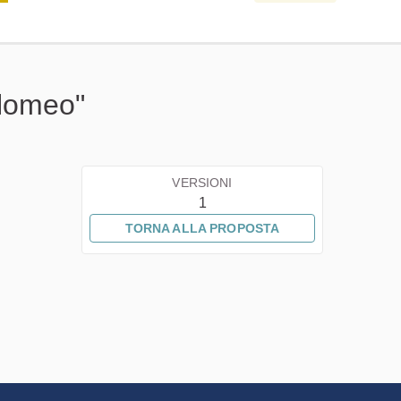
olomeo"
VERSIONI
1
TORNA ALLA PROPOSTA