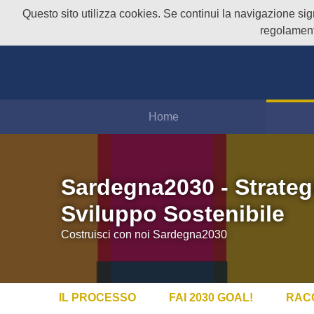
Questo sito utilizza cookies. Se continui la navigazione signi
regolament
Home
Sardegna2030 - Strateg
Sviluppo Sostenibile
Costruisci con noi Sardegna2030
IL PROCESSO
FAI 2030 GOAL!
RAC