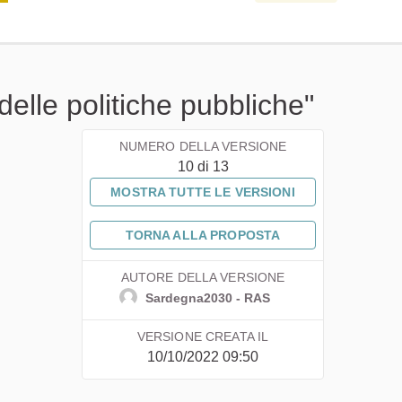
delle politiche pubbliche"
NUMERO DELLA VERSIONE
10 di 13
MOSTRA TUTTE LE VERSIONI
TORNA ALLA PROPOSTA
AUTORE DELLA VERSIONE
Sardegna2030 - RAS
VERSIONE CREATA IL
10/10/2022 09:50