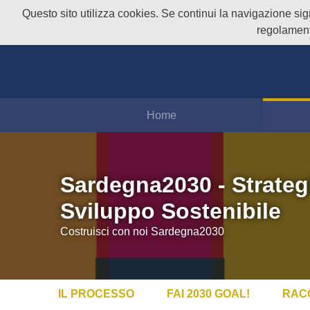
Questo sito utilizza cookies. Se continui la navigazione signi
regolament
Home
Sardegna2030 - Strateg
Sviluppo Sostenibile
Costruisci con noi Sardegna2030
IL PROCESSO
FAI 2030 GOAL!
RAC