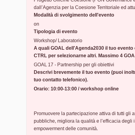
dall’Agenzia per la Coesione Territoriale ed att
Modalità di svolgimento dell'evento
on
Tipologia di evento
Workshop/ Laboratorio
A quali GOAL dell'Agenda2030 il tuo evento
CTRL per selezionarne altri. Massimo 4 GOA
GOAL 17 - Partnership per gli obiettivi
Descrivi brevemente il tuo evento (puoi inoltre
tuo contatto telefonico).
Orario: 10:00-13:00 / workshop online
Promuovere la partecipazione attiva di tutti gli a
pubbliche, migliora la qualità e l’efficacia degli 
empowerment delle comunità.