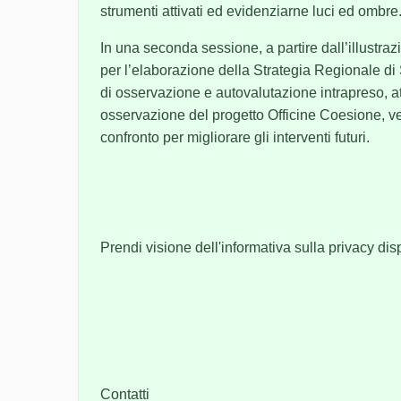
strumenti attivati ed evidenziarne luci ed ombre
In una seconda sessione, a partire dall’illustraz
per l’elaborazione della Strategia Regionale d
di osservazione e autovalutazione intrapreso, a
osservazione del progetto Officine Coesione, ve
confronto per migliorare gli interventi futuri.
Prendi visione dell'informativa sulla privacy di
Contatti