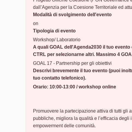
dall’Agenzia per la Coesione Territoriale ed att
Modalità di svolgimento dell'evento
on
Tipologia di evento
Workshop/ Laboratorio
A quali GOAL dell'Agenda2030 il tuo evento
CTRL per selezionarne altri. Massimo 4 GOA
GOAL 17 - Partnership per gli obiettivi
Descrivi brevemente il tuo evento (puoi inoltre
tuo contatto telefonico).
Orario: 10:00-13:00 / workshop online
Promuovere la partecipazione attiva di tutti gli a
pubbliche, migliora la qualità e l’efficacia degli 
empowerment delle comunità.