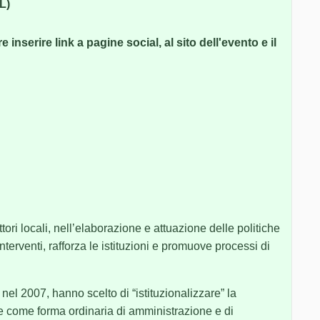
L)
 inserire link a pagine social, al sito dell'evento e il
ttori locali, nell’elaborazione e attuazione delle politiche
interventi, rafforza le istituzioni e promuove processi di
nel 2007, hanno scelto di “istituzionalizzare” la
e come forma ordinaria di amministrazione e di