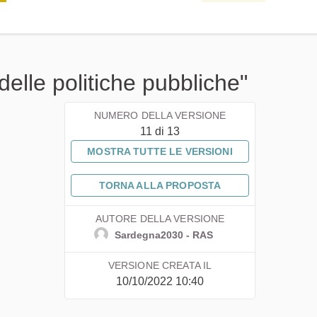
delle politiche pubbliche"
NUMERO DELLA VERSIONE
11 di 13
MOSTRA TUTTE LE VERSIONI
TORNA ALLA PROPOSTA
AUTORE DELLA VERSIONE
Sardegna2030 - RAS
VERSIONE CREATA IL
10/10/2022 10:40