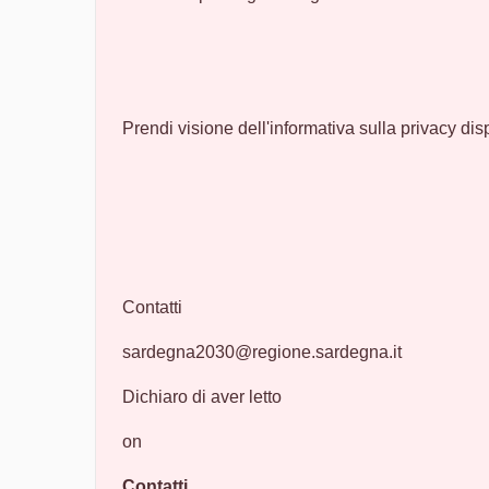
Prendi visione dell'informativa sulla privacy di
Contatti
sardegna2030@regione.sardegna.it
Dichiaro di aver letto
on
Contatti