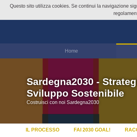
Questo sito utilizza cookies. Se continui la navigazione signi
regolament
Home
Sardegna2030 - Strateg
Sviluppo Sostenibile
Costruisci con noi Sardegna2030
IL PROCESSO
FAI 2030 GOAL!
RAC