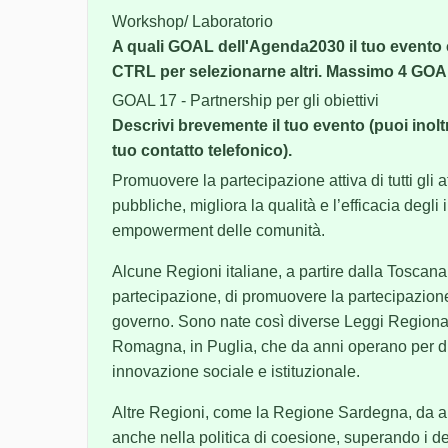
Workshop/ Laboratorio
A quali GOAL dell'Agenda2030 il tuo evento
CTRL per selezionarne altri. Massimo 4 GOA
GOAL 17 - Partnership per gli obiettivi
Descrivi brevemente il tuo evento (puoi inoltre
tuo contatto telefonico).
Promuovere la partecipazione attiva di tutti gli a
pubbliche, migliora la qualità e l’efficacia degli 
empowerment delle comunità.
Alcune Regioni italiane, a partire dalla Toscana 
partecipazione, di promuovere la partecipazion
governo. Sono nate così diverse Leggi Regionali
Romagna, in Puglia, che da anni operano per di
innovazione sociale e istituzionale.
Altre Regioni, come la Regione Sardegna, da a
anche nella politica di coesione, superando i d