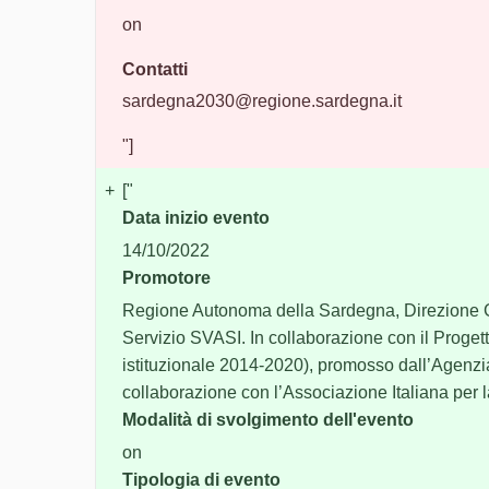
on
Contatti
sardegna2030@regione.sardegna.it
"]
+
["
Data inizio evento
14/10/2022
Promotore
Regione Autonoma della Sardegna, Direzione G
Servizio SVASI. In collaborazione con il Prog
istituzionale 2014-2020), promosso dall’Agenzia 
collaborazione con l’Associazione Italiana per 
Modalità di svolgimento dell'evento
on
Tipologia di evento