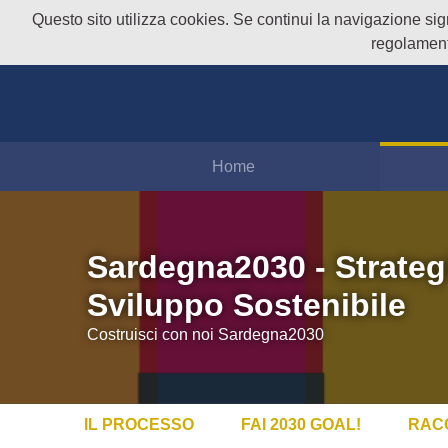
Questo sito utilizza cookies. Se continui la navigazione signi
regolament
Home
Sardegna2030 - Strateg
Sviluppo Sostenibile
Costruisci con noi Sardegna2030
IL PROCESSO
FAI 2030 GOAL!
RAC