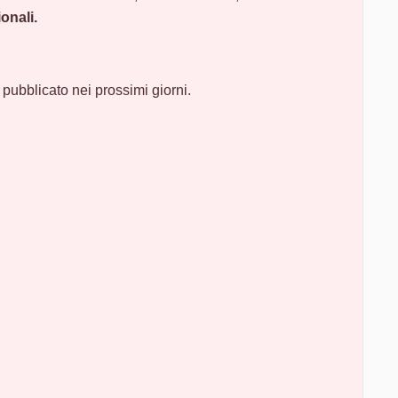
onali.
 pubblicato nei prossimi giorni.