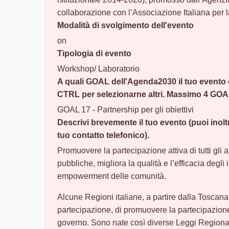
collaborazione con l’Associazione Italiana per 
Modalità di svolgimento dell'evento
on
Tipologia di evento
Workshop/ Laboratorio
A quali GOAL dell'Agenda2030 il tuo evento
CTRL per selezionarne altri. Massimo 4 GOA
GOAL 17 - Partnership per gli obiettivi
Descrivi brevemente il tuo evento (puoi inoltre
tuo contatto telefonico).
Promuovere la partecipazione attiva di tutti gli a
pubbliche, migliora la qualità e l’efficacia degli 
empowerment delle comunità.
Alcune Regioni italiane, a partire dalla Toscana 
partecipazione, di promuovere la partecipazion
governo. Sono nate così diverse Leggi Regionali