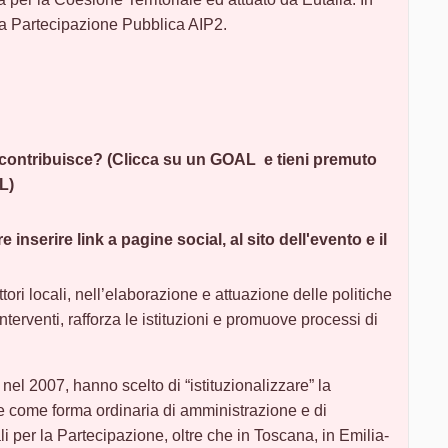
la Partecipazione Pubblica AIP2.
 contribuisce? (Clicca su un GOAL e tieni premuto
L)
 inserire link a pagine social, al sito dell'evento e il
ttori locali, nell’elaborazione e attuazione delle politiche
interventi, rafforza le istituzioni e promuove processi di
nel 2007, hanno scelto di “istituzionalizzare” la
e come forma ordinaria di amministrazione e di
 per la Partecipazione, oltre che in Toscana, in Emilia-