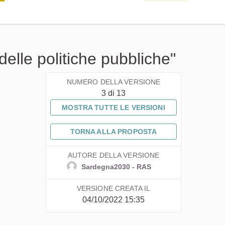
delle politiche pubbliche"
NUMERO DELLA VERSIONE
3 di 13
MOSTRA TUTTE LE VERSIONI
TORNA ALLA PROPOSTA
AUTORE DELLA VERSIONE
Sardegna2030 - RAS
VERSIONE CREATA IL
04/10/2022 15:35