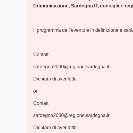
Comunicazione, Sardegna IT, consiglieri regi
Il programma dell’evento è in definizione e sarà
Contatti
sardegna2030@regione.sardegna.it
Dichiaro di aver letto
on
Contatti
sardegna2030@regione.sardegna.it
Dichiaro di aver letto