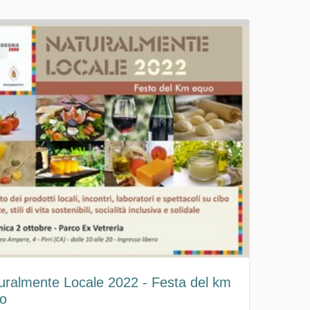
uralmente Locale 2022 - Festa del km
o