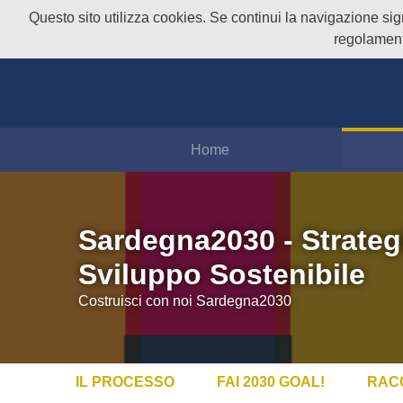
Questo sito utilizza cookies. Se continui la navigazione signi
regolament
Home
Sardegna2030 - Strateg
Sviluppo Sostenibile
Costruisci con noi Sardegna2030
IL PROCESSO
FAI 2030 GOAL!
RAC