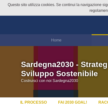
Questo sito utilizza cookies. Se continui la navigazione signi
regolament
Home
Sardegna2030 - Strateg
Sviluppo Sostenibile
Costruisci con noi Sardegna2030
IL PROCESSO
FAI 2030 GOAL!
RAC