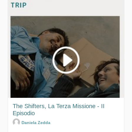
The Shifters, La Terza Missione - II
Episodio
Daniela Zedda