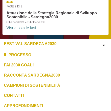
FASE 2 DI 2
Attuazione della Strategia Regionale di Sviluppo
Sostenibile - Sardegna2030
01/02/2022 - 31/12/2030
Visualizza le fasi
FESTIVAL SARDEGNA2030
IL PROCESSO
FAI 2030 GOAL!
RACCONTA SARDEGNA2030
CAMPIONI DI SOSTENIBILITÀ
CONTATTI
APPROFONDIMENTI