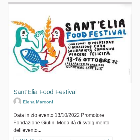
Sant'Elia Food Festival
Elena Marconi
Data inizio evento 13/10/2022 Promotore
Fondazione Giulini Modalità di svolgimento
dell'evento...