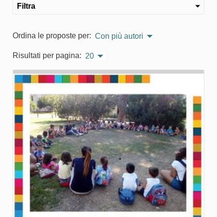
Filtra
Ordina le proposte per:
Con più autori
Risultati per pagina:
20