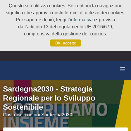
Questo sito utilizza cookies. Se continui la navigazione
significa che approvi i nostri termini di utilizzo dei cookies.
Per saperne di più, leggi l’
informativa
prevista
(Collegamento e
dall’articolo 13 del regolamento UE 2016/679,
comprensiva della gestione dei cookies.
OK, accetto
Sardegna2030 - Strategia
Regionale per lo Sviluppo
Sostenibile
Costruisci con noi Sardegna2030