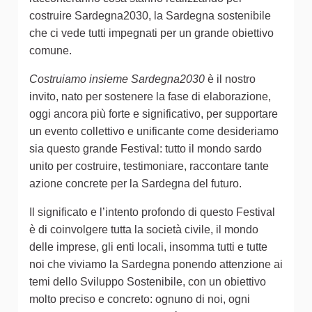
costruire Sardegna2030, la Sardegna sostenibile
che ci vede tutti impegnati per un grande obiettivo
comune.
Costruiamo insieme Sardegna2030
è il nostro
invito, nato per sostenere la fase di elaborazione,
oggi ancora più forte e significativo, per supportare
un evento collettivo e unificante come desideriamo
sia questo grande Festival: tutto il mondo sardo
unito per costruire, testimoniare, raccontare tante
azione concrete per la Sardegna del futuro.
Il significato e l’intento profondo di questo Festival
è di coinvolgere tutta la società civile, il mondo
delle imprese, gli enti locali, insomma tutti e tutte
noi che viviamo la Sardegna ponendo attenzione ai
temi dello Sviluppo Sostenibile, con un obiettivo
molto preciso e concreto: ognuno di noi, ogni