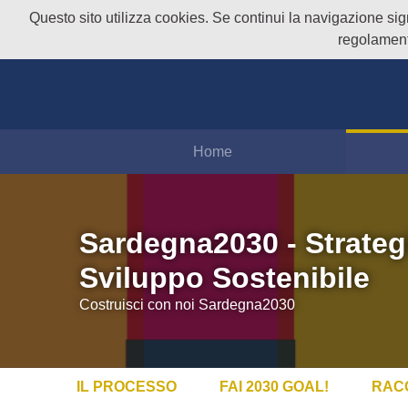
Questo sito utilizza cookies. Se continui la navigazione signi
regolament
Home
Sardegna2030 - Strateg
Sviluppo Sostenibile
Costruisci con noi Sardegna2030
IL PROCESSO
FAI 2030 GOAL!
RAC