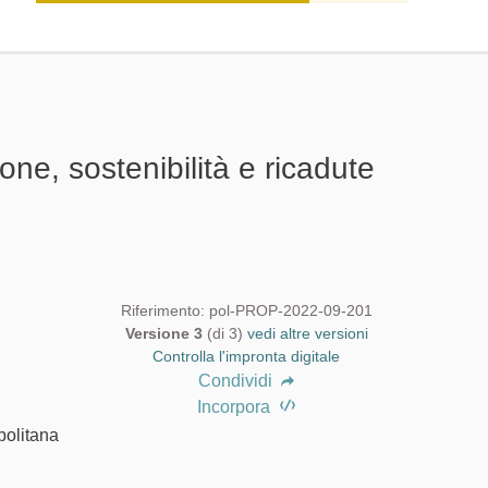
one, sostenibilità e ricadute
Riferimento: pol-PROP-2022-09-201
Versione 3
(di 3)
vedi altre versioni
Controlla l'impronta digitale
Condividi
Incorpora
opolitana