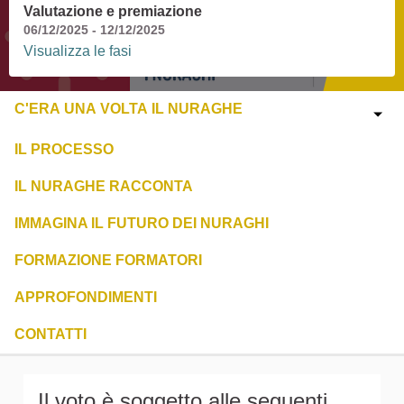
Valutazione e premiazione
06/12/2025 - 12/12/2025
Visualizza le fasi
C'ERA UNA VOLTA IL NURAGHE
IL PROCESSO
IL NURAGHE RACCONTA
IMMAGINA IL FUTURO DEI NURAGHI
FORMAZIONE FORMATORI
APPROFONDIMENTI
CONTATTI
Il voto è soggetto alle seguenti