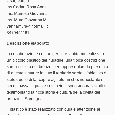
Usai, Vargiu
Ins Cadau Rosa Anna
Ins. Marrosu Giovanna
Ins. Mura Giovanna M
vannamura@hotmail.it
3479441161
Descrizione elaborato
In collaborazione con un genitore, abbiamo realizzato
un piccolo plastico del nuraghe, una tipica costruzione
sarda dell'età del bronzo, per rappresentare la presenza
di queste strutture in tutto il territorio sardo. L'obiettivo è
stato quello di far capire agli alunni che, nonostante i
secoli passati, queste costruzioni sono ancora visibili e
testimoniano la ricca storia e cultura della civiltà del
bronzo in Sardegna.
Il plastico è stato realizzato con cura e attenzione ai