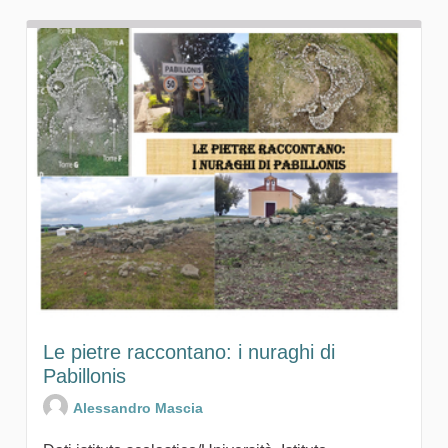
Le pietre raccontano: i nuraghi di
Pabillonis
Alessandro Mascia