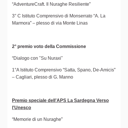
“AdventureCraft. Il Nuraghe Resiliente”
3° C Istituto Comprensivo di Monserrato “A. La
Marmora” – plesso di via Monte Linas
2° premio voto della Commissione
“Dialogo con "Su Nuraxi"
1°A Istituto Comprensivo “Satta, Spano, De-Amicis”
– Cagliari, plesso di G. Manno
Premio speciale dell’APS La Sardegna Verso
l'Unesco
“Memorie di un Nuraghe”