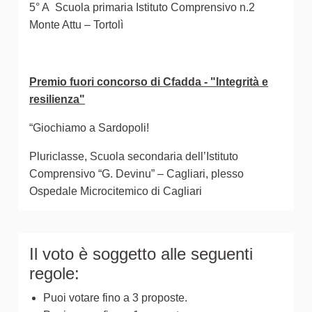
5° A Scuola primaria Istituto Comprensivo n.2
Monte Attu – Tortolì
Premio fuori concorso di Cfadda - "Integrità e
resilienza"
“Giochiamo a Sardopoli!
Pluriclasse, Scuola secondaria dell’Istituto
Comprensivo “G. Devinu” – Cagliari, plesso
Ospedale Microcitemico di Cagliari
Il voto è soggetto alle seguenti
regole:
Puoi votare fino a 3 proposte.