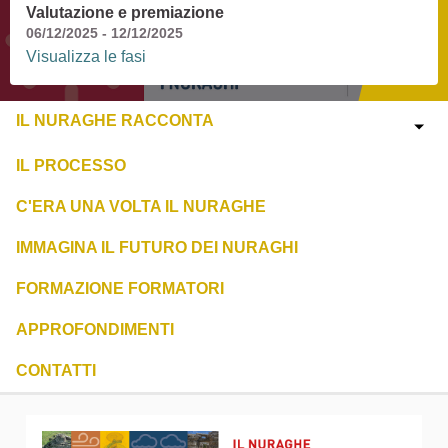
Valutazione e premiazione
06/12/2025 - 12/12/2025
Visualizza le fasi
IL NURAGHE RACCONTA
IL PROCESSO
C'ERA UNA VOLTA IL NURAGHE
IMMAGINA IL FUTURO DEI NURAGHI
FORMAZIONE FORMATORI
APPROFONDIMENTI
CONTATTI