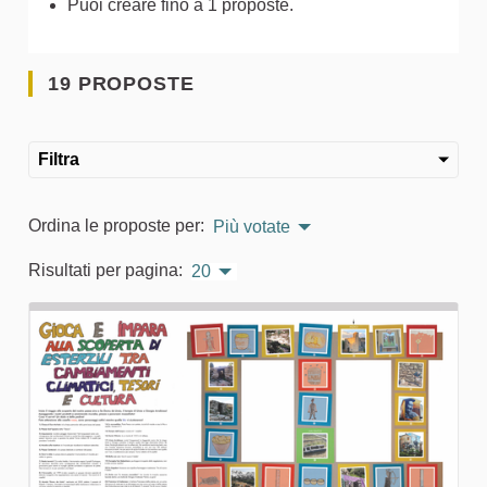
Puoi creare fino a 1 proposte.
19 PROPOSTE
Filtra
Ordina le proposte per:
Più votate
Risultati per pagina:
20