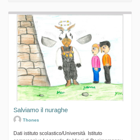
Salviamo il nuraghe
Thones
Dati istituto scolastico/Università Istituto