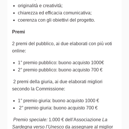
originalità e creatività;
chiarezza ed efficacia comunicativa;
coerenza con gli obiettivi del progetto.
Premi
2 premi del pubblico, ai due elaborati con più voti
online:
1° premio pubblico: buono acquisto 1000€
2° premio pubblico: buono acquisto 700 €
2 premi della giuria, ai due elaborati migliori
secondo la Commissione:
1° premio giuria: buono acquisto 1000 €
2° premio giuria: buono acquisto 700 €
Premio speciale:
1.000 € dell'Associazione
La
Sardegna verso l’Unesco
da assegnare al miglior