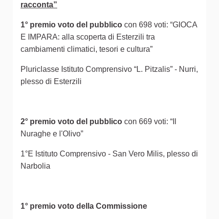
racconta”
1° premio voto del pubblico
con 698 voti: “GIOCA
E IMPARA: alla scoperta di Esterzili tra
cambiamenti climatici, tesori e cultura”
Pluriclasse Istituto Comprensivo “L. Pitzalis” - Nurri,
plesso di Esterzili
2° premio voto del pubblico
con 669 voti: “Il
Nuraghe e l'Olivo”
1°E Istituto Comprensivo - San Vero Milis, plesso di
Narbolia
1° premio voto della Commissione