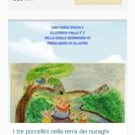
I tre porcellini nella terra dei nuraghi