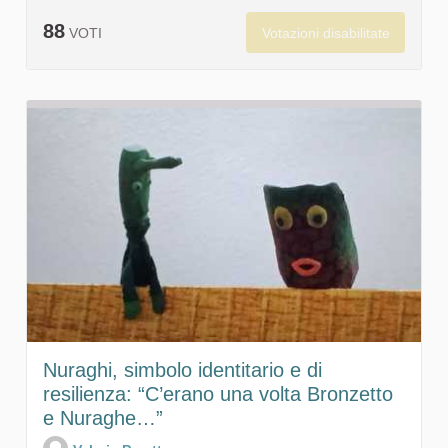
88
Votazioni disabilitate
VOTI
Nuraghi, simbolo identitario e di
resilienza: “C’erano una volta Bronzetto
e Nuraghe…”