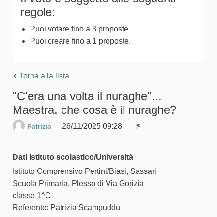
regole:
Puoi votare fino a 3 proposte.
Puoi creare fino a 1 proposte.
Torna alla lista
"C'era una volta il nuraghe"...
Maestra, che cosa è il nuraghe?
26/11/2025 09:28
Patrizia
Segnala un problema
Dati istituto scolastico/Università
Istituto Comprensivo Pertini/Biasi, Sassari
Scuola Primaria, Plesso di Via Gorizia
classe 1^C
Referente: Patrizia Scampuddu