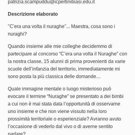
patrizia.scampuddu@icpertinibiasi.edu.it
Descrizione elaborato
"C'era una volta il nuraghe"... Maestra, cosa sono i
nuraghi?
Quando insieme alle mie colleghe decidemmo di
partecipare al concorso “C’era una volta il Nuraghe” con
la nostra classe, 15 alunni di prima provenienti da varie
scuole dell’infanzia del territorio, immediatamente mi
sono posta la più classica delle domande…
Quale immagine mentale o luogo misterioso può
evocare il termine “Nuraghe” se presentato a dei bimbi
a cui non è mai stata data l’opportunità di osservarne
uno insieme e che non viene vissuto nella loro
prossimità territoriale o esperienziale? Avranno avuto
l’occasione di vederlo dal vivo o di averne sentito
parlare?