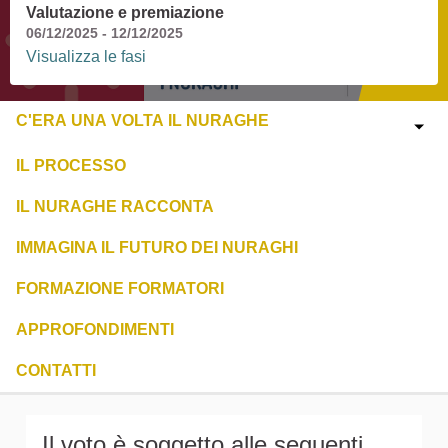
Valutazione e premiazione
06/12/2025 - 12/12/2025
Visualizza le fasi
C'ERA UNA VOLTA IL NURAGHE
IL PROCESSO
IL NURAGHE RACCONTA
IMMAGINA IL FUTURO DEI NURAGHI
FORMAZIONE FORMATORI
APPROFONDIMENTI
CONTATTI
Il voto è soggetto alle seguenti