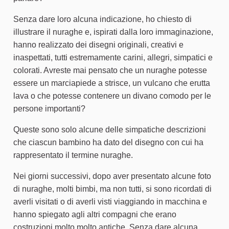
Senza dare loro alcuna indicazione, ho chiesto di
illustrare il nuraghe e, ispirati dalla loro immaginazione,
hanno realizzato dei disegni originali, creativi e
inaspettati, tutti estremamente carini, allegri, simpatici e
colorati. Avreste mai pensato che un nuraghe potesse
essere un marciapiede a strisce, un vulcano che erutta
lava o che potesse contenere un divano comodo per le
persone importanti?
Queste sono solo alcune delle simpatiche descrizioni
che ciascun bambino ha dato del disegno con cui ha
rappresentato il termine nuraghe.
Nei giorni successivi, dopo aver presentato alcune foto
di nuraghe, molti bimbi, ma non tutti, si sono ricordati di
averli visitati o di averli visti viaggiando in macchina e
hanno spiegato agli altri compagni che erano
costruzioni molto molto antiche. Senza dare alcuna