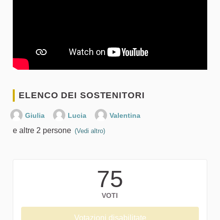
ELENCO DEI SOSTENITORI
Giulia
Lucia
Valentina
e altre 2 persone
(Vedi altro)
75
VOTI
Votazioni disabilitate