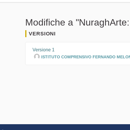
Modifiche a "NuraghArte: 
VERSIONI
Versione 1
ISTITUTO COMPRENSIVO FERNANDO MELO