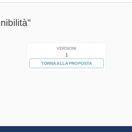
ibilità"
VERSIONI
1
TORNA ALLA PROPOSTA