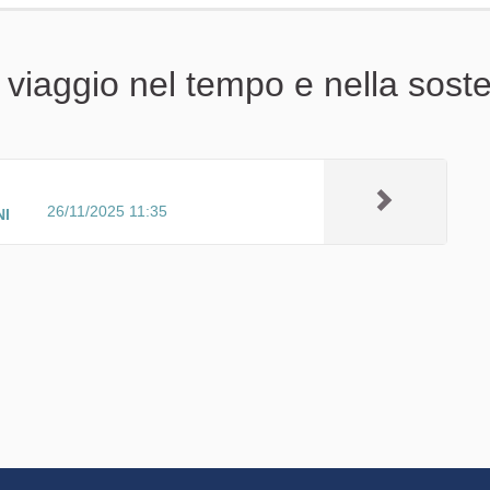
viaggio nel tempo e nella sosten
26/11/2025 11:35
NI