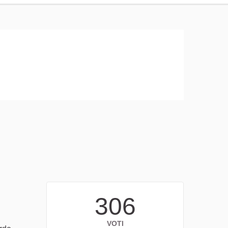
306
VOTI