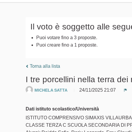
Il voto è soggetto alle segu
Puoi votare fino a 3 proposte.
Puoi creare fino a 1 proposte.
Torna alla lista
I tre porcellini nella terra dei
24/11/2025 21:07
MICHELA SATTA
Se
Dati istituto scolastico/Università
ISTITUTO COMPRENSIVO SIMAXIS VILLAURB
CLASSE TERZA C SCUOLA SECONDARIA DI P