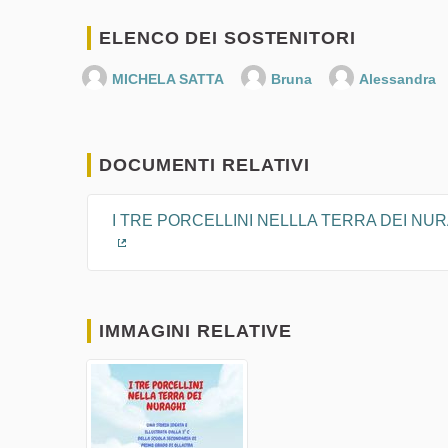
ELENCO DEI SOSTENITORI
MICHELA SATTA
Bruna
Alessandra
DOCUMENTI RELATIVI
I TRE PORCELLINI NELLLA TERRA DEI NUR
(Collegamento esterno)
IMMAGINI RELATIVE