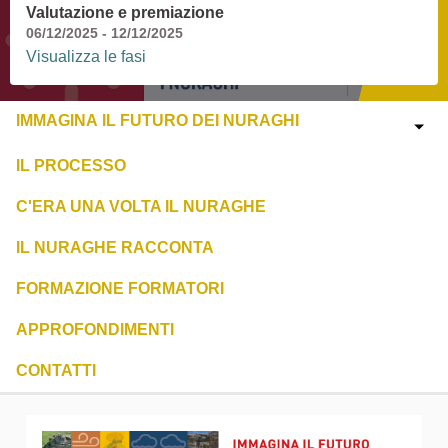
Valutazione e premiazione
06/12/2025 - 12/12/2025
Visualizza le fasi
IMMAGINA IL FUTURO DEI NURAGHI
IL PROCESSO
C'ERA UNA VOLTA IL NURAGHE
IL NURAGHE RACCONTA
FORMAZIONE FORMATORI
APPROFONDIMENTI
CONTATTI