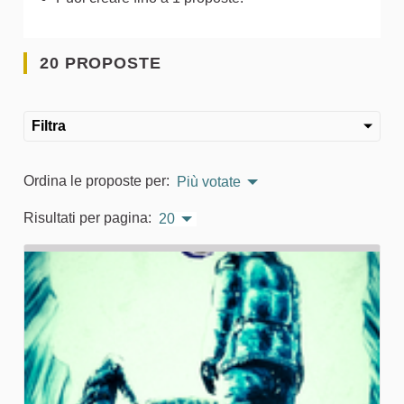
20 PROPOSTE
Filtra
Ordina le proposte per:
Più votate
Risultati per pagina:
20