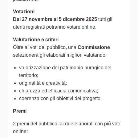
Votazioni
Dal 27 novembre al 5 dicembre 2025
tutti gli
utenti registrati potranno votare online.
Valutazione e criteri
Oltre ai voti del pubblico, una
Commissione
selezionerà gli elaborati migliori valutando:
valorizzazione del patrimonio nuragico del
territorio;
originalità e creatività;
chiarezza ed efficacia comunicativa;
coerenza con gli obiettivi del progetto.
Premi
2 premi del pubblico, ai due elaborati con più voti
online: