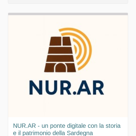
NUR.AR - un ponte digitale con la storia
e il patrimonio della Sardegna