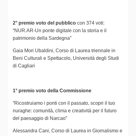
2° premio voto del pubblico
con 374 voti:
“NUR.AR-Un ponte digitale con la storia e il
patrimonio della Sardegna”
Gaia Mori Ubaldini, Corso di Laurea triennale in
Beni Culturali e Spettacolo, Università degli Studi
di Cagliari
1° premio voto della Commissione
“Ricostruiamo i ponti con il passato, scopri il tuo
nuraghe: comunità, clima e creatività per il futuro
del paesaggio di Narcao”
Alessandra Cani, Corso di Laurea in Giornalismo e