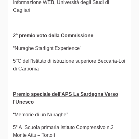
Informazione WEB, Università degli Studi di
Cagliari
2° premio voto della Commissione
“Nuraghe Starlight Experience”
5°C dell’Istituto di istruzione superiore Beccaria-Loi
di Carbonia
Premio speciale dell’APS La Sardegna Verso
l'Unesco
“Memorie di un Nuraghe”
5° A Scuola primaria Istituto Comprensivo n.2
Monte Attu – Tortolì