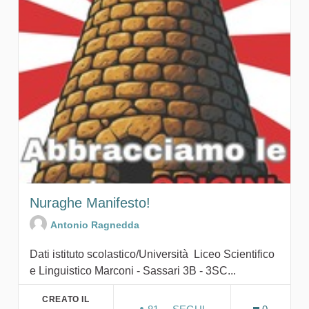
Nuraghe Manifesto!
Antonio Ragnedda
Dati istituto scolastico/Università Liceo Scientifico
e Linguistico Marconi - Sassari 3B - 3SC...
CREATO IL