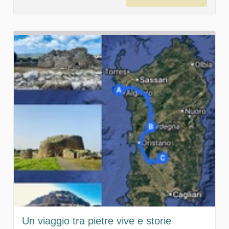
Un viaggio tra pietre vive e storie